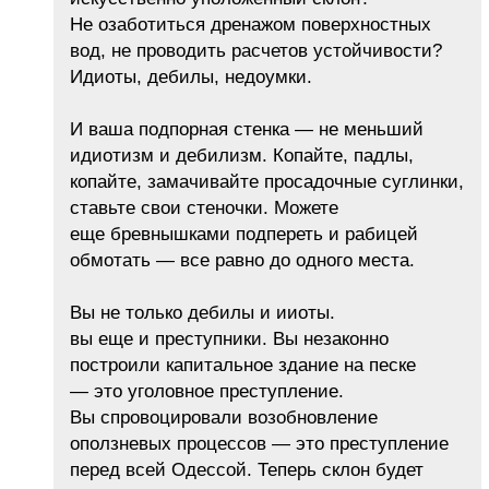
Не озаботиться дренажом поверхностных
вод, не проводить расчетов устойчивости?
Идиоты, дебилы, недоумки.
И ваша подпорная стенка — не меньший
идиотизм и дебилизм. Копайте, падлы,
копайте, замачивайте просадочные суглинки,
ставьте свои стеночки. Можете
еще бревнышками подпереть и рабицей
обмотать — все равно до одного места.
Вы не только дебилы и ииоты.
вы еще и преступники. Вы незаконно
построили капитальное здание на песке
— это уголовное преступление.
Вы спровоцировали возобновление
оползневых процессов — это преступление
перед всей Одессой. Теперь склон будет