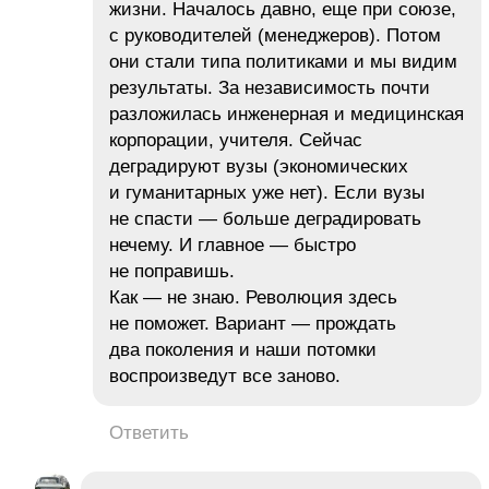
жизни. Началось давно, еще при союзе,
с руководителей (менеджеров). Потом
они стали типа политиками и мы видим
результаты. За независимость почти
разложилась инженерная и медицинская
корпорации, учителя. Сейчас
деградируют вузы (экономических
и гуманитарных уже нет). Если вузы
не спасти — больше деградировать
нечему. И главное — быстро
не поправишь.
Как — не знаю. Революция здесь
не поможет. Вариант — прождать
два поколения и наши потомки
воспроизведут все заново.
Ответить