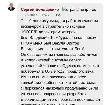
Сергей Бондаренко
23 июл, 16:47
+27
7 — 9 лет тому назад, я работал главным
инженером в строительной фирме
"ЮГСЕЛ" директором которой
был Владимир Шамбура, а начальником
ПТО у меня был Вакула Виктор
Васильевич — строитель от Бога!
Он был одним из главных разработчиков
и исполнителей системы берего
укреплений и защиты Одесского морского
побережья в 60-ые годы прошлого века.
Именно он мне рассказывал о всех
тончайших особенностях этой системы.
Я поражался насколько продуманно были
учтены все вопросы при разработке
и реализации этого проекта и восхищался