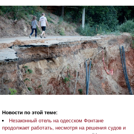
Новости по этой теме:
Незаконный отель на одесском Фонтане
продолжает работать, несмотря на решения судов и