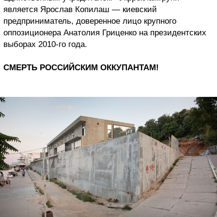
является Ярослав Копилаш — киевский
предприниматель, доверенное лицо крупного
оппозиционера Анатолия Гриценко на президентских
выборах 2010-го года.
СМЕРТЬ РОССИЙСКИМ ОККУПАНТАМ!