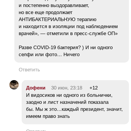
и постепенно выздоравливает,
но все еще продолжает
АНТИБАКТЕРИАЛЬНУЮ терапию
и находится в изоляции под наблюдением
врачей», — отметили в пресс-службе ОП»
Разве COVID-19 бактерия? ) И ни одного
селфи или фото… Ничего
Ответить
Дофени
30 июн, 23:18
+12
И видосиков ни одного из больнички,
заодно и лист назначений показала
бы. Мы ж это…каждый президент, значит,
имеем право знать