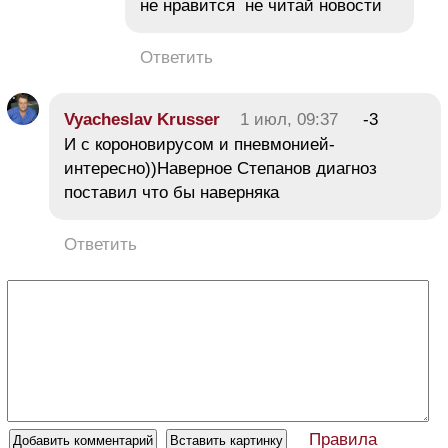
не нравится не читай новости
Ответить
Vyacheslav Krusser
1 июл, 09:37
-3
И с короновирусом и пневмонией-
интересно))Наверное Степанов диагноз
поставил что бы наверняка
Ответить
Правила