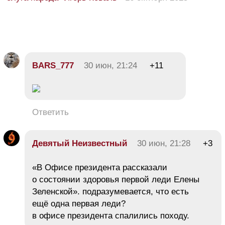
BARS_777
30 июн, 21:24
+11
Ответить
Девятый Неизвестный
30 июн, 21:28
+3
«В Офисе президента рассказали
о состоянии здоровья первой леди Елены
Зеленской». подразумевается, что есть
ещё одна первая леди?
в офисе президента спалились походу.