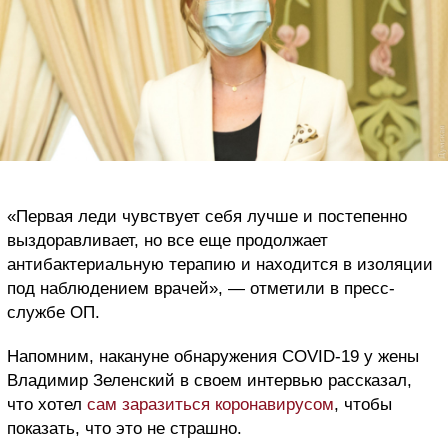
«Первая леди чувствует себя лучше и постепенно
выздоравливает, но все еще продолжает
антибактериальную терапию и находится в изоляции
под наблюдением врачей», — отметили в пресс-
службе ОП.
Напомним, накануне обнаружения COVID-19 у жены
Владимир Зеленский в своем интервью рассказал,
что хотел
сам заразиться коронавирусом
, чтобы
показать, что это не страшно.