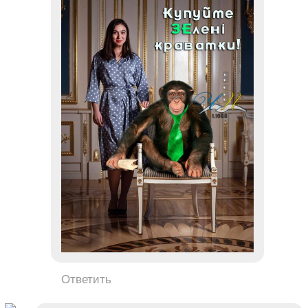
Ответить