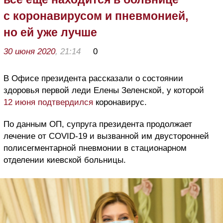
с коронавирусом и пневмонией,
но ей уже лучше
30 июня 2020
, 21:14
0
В Офисе президента рассказали о состоянии
здоровья первой леди Елены Зеленской, у которой
12 июня подтвердился
коронавирус.
По данным ОП, супруга президента продолжает
лечение от COVID-19 и вызванной им двусторонней
полисегментарной пневмонии в стационарном
отделении киевской больницы.