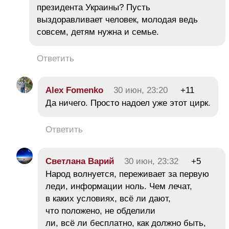
президента Украины? Пусть
выздоравливает человек, молодая ведь
совсем, детям нужна и семье.
Ответить
Alex Fomenko
30 июн, 23:20
+11
Да ничего. Просто надоел уже этот цирк.
Ответить
Светлана Варий
30 июн, 23:32
+5
Народ волнуется, переживает за первую
леди, информации ноль. Чем лечат,
в каких условиях, всё ли дают,
что положено, не обделили
ли, всё ли бесплатно, как должно быть,