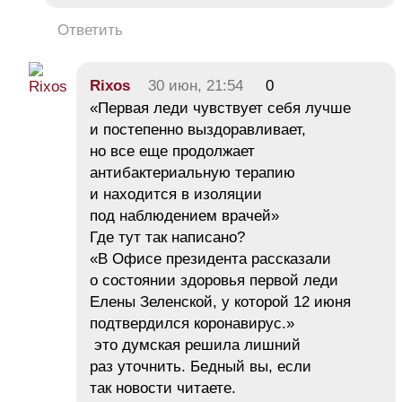
Ответить
Rixos
30 июн, 21:54
0
«Первая леди чувствует себя лучше
и постепенно выздоравливает,
но все еще продолжает
антибактериальную терапию
и находится в изоляции
под наблюдением врачей»
Где тут так написано?
«В Офисе президента рассказали
о состоянии здоровья первой леди
Елены Зеленской, у которой 12 июня
подтвердился коронавирус.»
это думская решила лишний
раз уточнить. Бедный вы, если
так новости читаете.