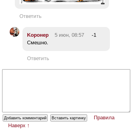
Ответить
Koронер
5 июн, 08:57
-1
Смешно.
Ответить
Правила
Наверх ↑