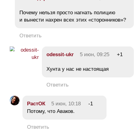
Почему нельзя просто нагнать полицию
и вынести нахрен всех этих «сторонников»?
Ответить
odessit-ukr
5 июн, 09:25
+1
Хунта у нас не настоящая
Ответить
РастОК
5 июн, 10:18
-1
Потому, что Аваков.
Ответить