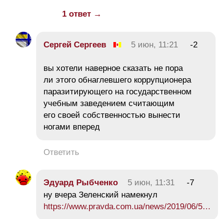
1 ответ →
Сергей Сергеев
5 июн, 11:21
-2
вы хотели наверное сказать не пора
ли этого обнаглевшего коррупционера
паразитирующего на государственном
учебным заведением считающим
его своей собственностью вынести
ногами вперед
Ответить
Эдуард Рыбченко
5 июн, 11:31
-7
ну вчера Зеленский намекнул
https://www.pravda.com.ua/news/2019/06/5…