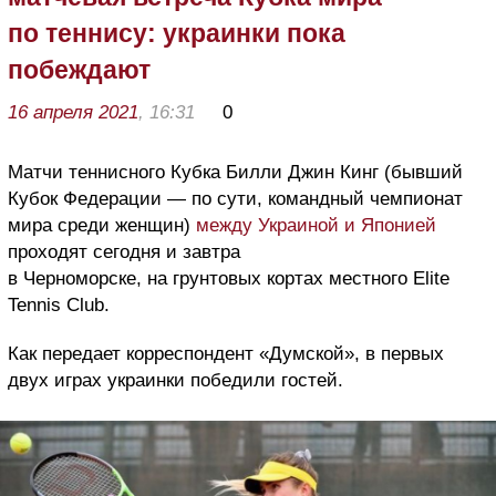
по теннису: украинки пока
побеждают
16 апреля 2021
, 16:31
0
Матчи теннисного Кубка Билли Джин Кинг (бывший
Кубок Федерации — по сути, командный чемпионат
мира среди женщин)
между Украиной и Японией
проходят сегодня и завтра
в Черноморске, на грунтовых кортах местного Elite
Tennis Club.
Как передает корреспондент «Думской», в первых
двух играх украинки победили гостей.