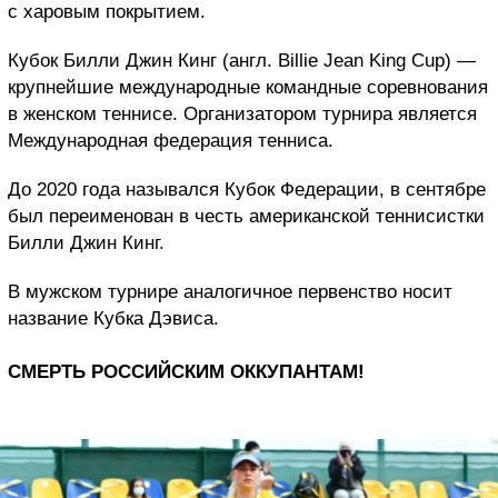
с харовым покрытием.
Кубок Билли Джин Кинг (англ. Billie Jean King Cup) —
крупнейшие международные командные соревнования
в женском теннисе. Организатором турнира является
Международная федерация тенниса.
До 2020 года назывался Кубок Федерации, в сентябре
был переименован в честь американской теннисистки
Билли Джин Кинг.
В мужском турнире аналогичное первенство носит
название Кубка Дэвиса.
СМЕРТЬ РОССИЙСКИМ ОККУПАНТАМ!