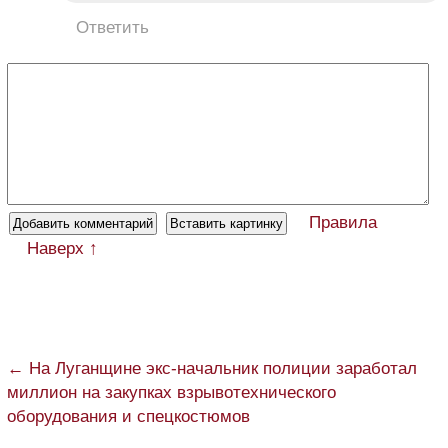
Ответить
Правила
Наверх ↑
← На Луганщине экс-начальник полиции заработал
миллион на закупках взрывотехнического
оборудования и спецкостюмов