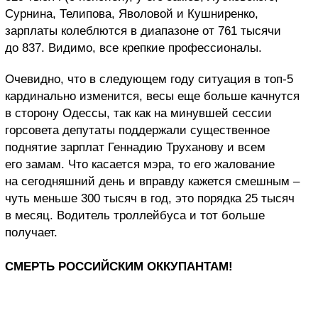
Сурнина, Телипова, Яволовой и Кушниренко,
зарплаты колеблются в диапазоне от 761 тысячи
до 837. Видимо, все крепкие профессионалы.
Очевидно, что в следующем году ситуация в топ-5
кардинально изменится, весы еще больше качнутся
в сторону Одессы, так как на минувшей сессии
горсовета депутаты поддержали существенное
поднятие зарплат Геннадию Труханову и всем
его замам. Что касается мэра, то его жалование
на сегодняшний день и вправду кажется смешным –
чуть меньше 300 тысяч в год, это порядка 25 тысяч
в месяц. Водитель троллейбуса и тот больше
получает.
СМЕРТЬ РОССИЙСКИМ ОККУПАНТАМ!