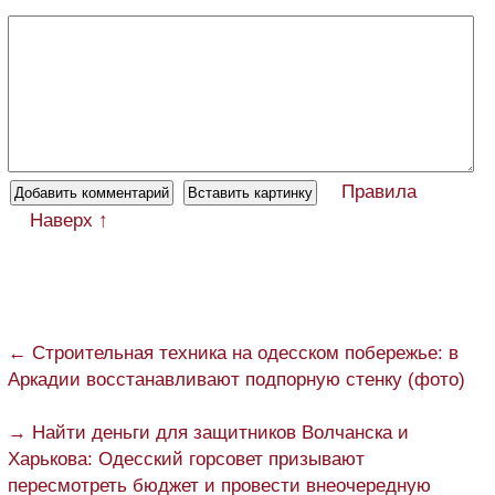
Правила
Наверх ↑
← Строительная техника на одесском побережье: в
Аркадии восстанавливают подпорную стенку (фото)
→ Найти деньги для защитников Волчанска и
Харькова: Одесский горсовет призывают
пересмотреть бюджет и провести внеочередную