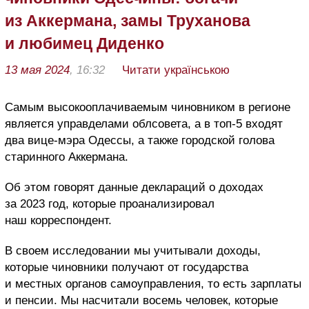
из Аккермана, замы Труханова
и любимец Диденко
13 мая 2024
, 16:32
Читати українською
Самым высокооплачиваемым чиновником в регионе
является управделами облсовета, а в топ-5 входят
два вице-мэра Одессы, а также городской голова
старинного Аккермана.
Об этом говорят данные деклараций о доходах
за 2023 год, которые проанализировал
наш корреспондент.
В своем исследовании мы учитывали доходы,
которые чиновники получают от государства
и местных органов самоуправления, то есть зарплаты
и пенсии. Мы насчитали восемь человек, которые