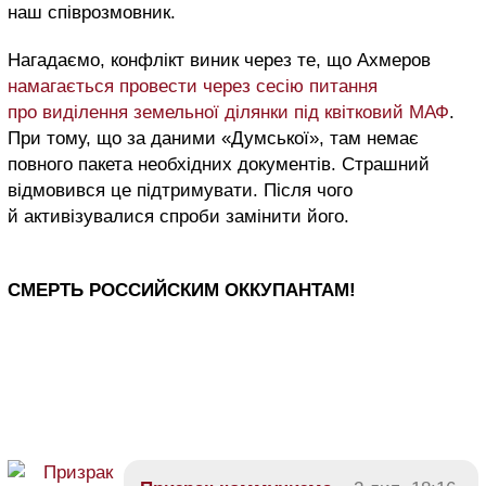
наш співрозмовник.
Нагадаємо, конфлікт виник через те, що Ахмеров
намагається провести через сесію питання
про виділення земельної ділянки під квітковий МАФ
.
При тому, що за даними «Думської», там немає
повного пакета необхідних документів. Страшний
відмовився це підтримувати. Після чого
й активізувалися спроби замінити його.
СМЕРТЬ РОССИЙСКИМ ОККУПАНТАМ!