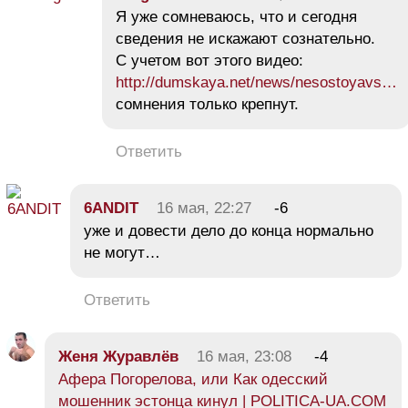
Я уже сомневаюсь, что и сегодня
сведения не искажают сознательно.
С учетом вот этого видео:
http://dumskaya.net/news/nesostoyavs…
сомнения только крепнут.
Ответить
6ANDIT
16 мая, 22:27
-6
уже и довести дело до конца нормально
не могут…
Ответить
Женя Журавлёв
16 мая, 23:08
-4
Афера Погорелова, или Как одесский
мошенник эстонца кинул | POLITICA-UA.COM