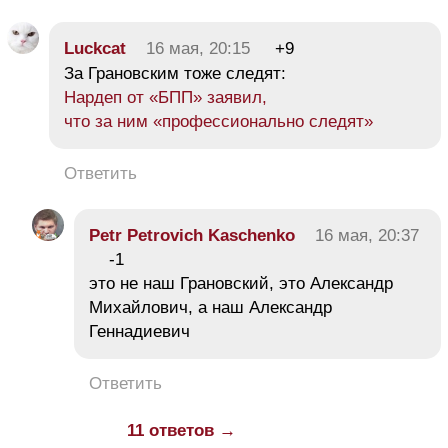
Luckcat
16 мая, 20:15
+9
За Грановским тоже следят:
Нардеп от «БПП» заявил,
что за ним «профессионально следят»
Ответить
Petr Petrovich Kaschenko
16 мая, 20:37
-1
это не наш Грановский, это Александр
Михайлович, а наш Александр
Геннадиевич
Ответить
11 ответов →