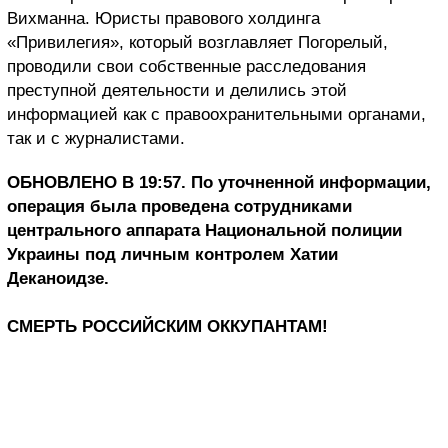
Вихманна. Юристы правового холдинга
«Привилегия», который возглавляет Погорелый,
проводили свои собственные расследования
преступной деятельности и делились этой
информацией как с правоохранительными органами,
так и с журналистами.
ОБНОВЛЕНО В 19:57. По уточненной информации,
операция была проведена сотрудниками
центрального аппарата Национальной полиции
Украины под личным контролем Хатии
Деканоидзе.
СМЕРТЬ РОССИЙСКИМ ОККУПАНТАМ!