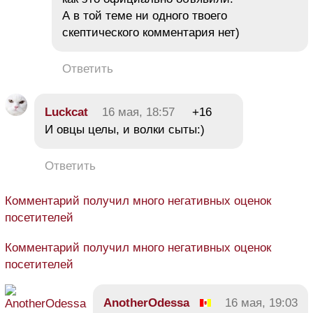
А в той теме ни одного твоего
скептического комментария нет)
Ответить
Luckcat
16 мая, 18:57
+16
И овцы целы, и волки сыты:)
Ответить
Комментарий получил много негативных оценок
посетителей
Комментарий получил много негативных оценок
посетителей
AnotherOdessa
16 мая, 19:03