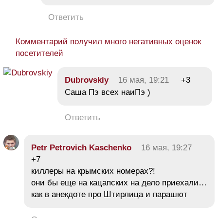
Ответить
Комментарий получил много негативных оценок
посетителей
Dubrovskiy
16 мая, 19:21
+3
Саша Пэ всех наиПэ )
Ответить
Petr Petrovich Kaschenko
16 мая, 19:27
+7
киллеры на крымских номерах?!
они бы еще на кацапских на дело приехали…
как в анекдоте про Штирлица и парашют