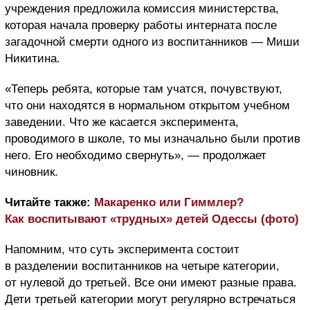
учреждения предложила комиссия министерства,
которая начала проверку работы интерната после
загадочной смерти одного из воспитанников — Миши
Никитина.
«Теперь ребята, которые там учатся, почувствуют,
что они находятся в нормальном открытом учебном
заведении. Что же касается эксперимента,
проводимого в школе, то мы изначально были против
него. Его необходимо свернуть», — продолжает
чиновник.
Читайте также:
Макаренко или Гиммлер?
Как воспитывают «трудных» детей Одессы (фото)
Напомним, что суть эксперимента состоит
в разделении воспитанников на четыре категории,
от нулевой до третьей. Все они имеют разные права.
Дети третьей категории могут регулярно встречаться