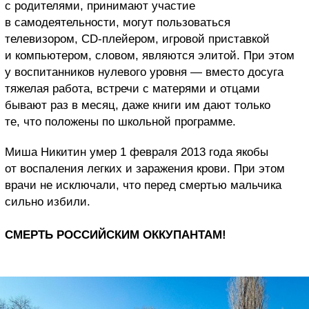
с родителями, принимают участие
в самодеятельности, могут пользоваться
телевизором, CD-плейером, игровой приставкой
и компьютером, словом, являются элитой. При этом
у воспитанников нулевого уровня — вместо досуга
тяжелая работа, встречи с матерями и отцами
бывают раз в месяц, даже книги им дают только
те, что положены по школьной программе.
Миша Никитин умер 1 февраля 2013 года якобы
от воспаления легких и заражения крови. При этом
врачи не исключали, что перед смертью мальчика
сильно избили.
СМЕРТЬ РОССИЙСКИМ ОККУПАНТАМ!