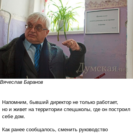
Вячеслав Баранов
Напомним, бывший директор не только работает,
но и живет на территории спецшколы, где он построил
себе дом.
Как ранее сообщалось, сменить руководство