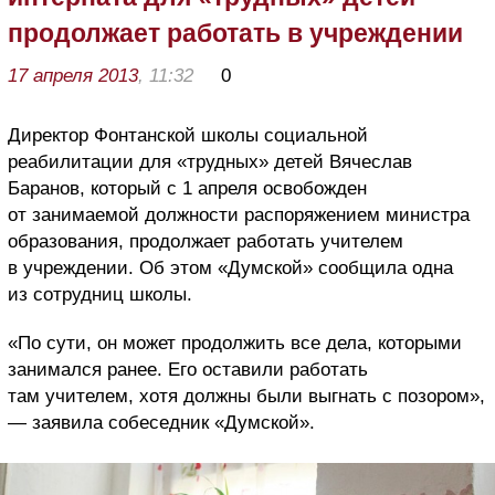
продолжает работать в учреждении
17 апреля 2013
, 11:32
0
Директор Фонтанской школы социальной
реабилитации для «трудных» детей Вячеслав
Баранов, который с 1 апреля освобожден
от занимаемой должности распоряжением министра
образования, продолжает работать учителем
в учреждении. Об этом «Думской» сообщила одна
из сотрудниц школы.
«По сути, он может продолжить все дела, которыми
занимался ранее. Его оставили работать
там учителем, хотя должны были выгнать с позором»,
— заявила собеседник «Думской».