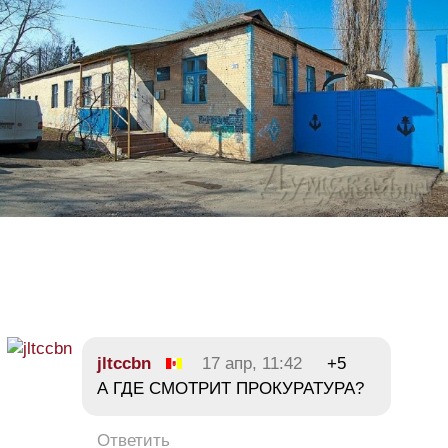
jltccbn
17 апр, 11:42
+5
А ГДЕ СМОТРИТ ПРОКУРАТУРА?
Ответить