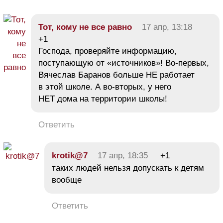
Тот, кому не все равно
17 апр, 13:18
+1
Господа, проверяйте информацию,
поступающую от «источников»! Во-первых,
Вячеслав Баранов больше НЕ работает
в этой школе. А во-вторых, у него
НЕТ дома на территории школы!
Ответить
krotik@7
17 апр, 18:35
+1
таких людей нельзя допускать к детям
вообще
Ответить