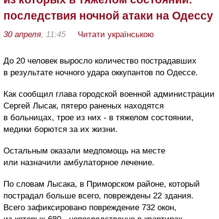
последствия ночной атаки на Одессу
30 апреля
, 11:45
Читати українською
До 20 человек выросло количество пострадавших
в результате ночного удара оккупантов по Одессе.
Как сообщил глава городской военной администрации
Сергей Лысак, пятеро раненых находятся
в больницах, трое из них - в тяжелом состоянии,
медики борются за их жизни.
Остальным оказали медпомощь на месте
или назначили амбулаторное лечение.
По словам Лысака, в Приморском районе, который
пострадал больше всего, повреждены 22 здания.
Всего зафиксировано повреждение 732 окон,