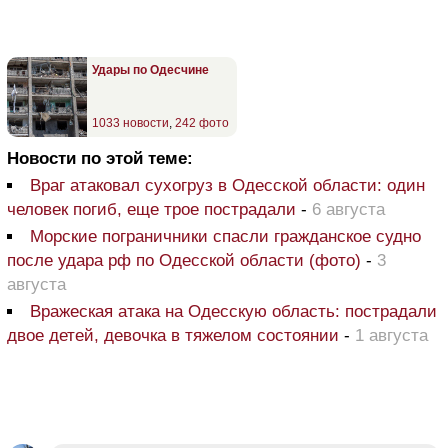
Удары по Одесчине
1033 новости
,
242 фото
Новости по этой теме:
Враг атаковал сухогруз в Одесской области: один
человек погиб, еще трое пострадали
-
6 августа
Морские пограничники спасли гражданское судно
после удара рф по Одесской области (фото)
-
3
августа
Вражеская атака на Одесскую область: пострадали
двое детей, девочка в тяжелом состоянии
-
1 августа