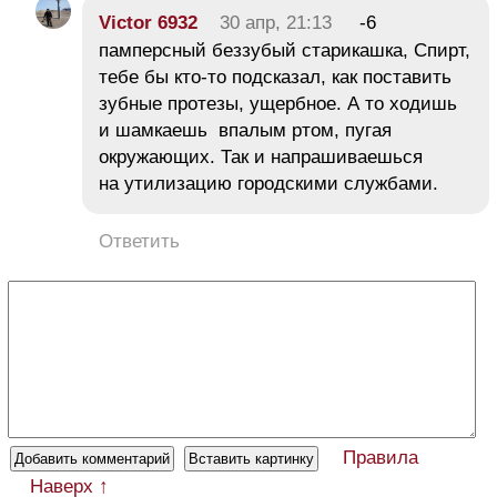
Victor 6932
30 апр, 21:13
-6
памперсный беззубый старикашка, Спирт,
тебе бы кто-то подсказал, как поставить
зубные протезы, ущербное. А то ходишь
и шамкаешь впалым ртом, пугая
окружающих. Так и напрашиваешься
на утилизацию городскими службами.
Ответить
Правила
Наверх ↑