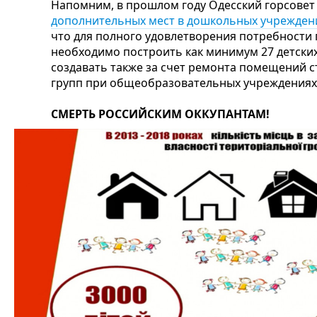
Напомним, в прошлом году Одесский горсовет 
дополнительных мест в дошкольных учрежден
что для полного удовлетворения потребности
необходимо построить как минимум 27 детских
создавать также за счет ремонта помещений с
групп при общеобразовательных учреждениях
СМЕРТЬ РОССИЙСКИМ ОККУПАНТАМ!