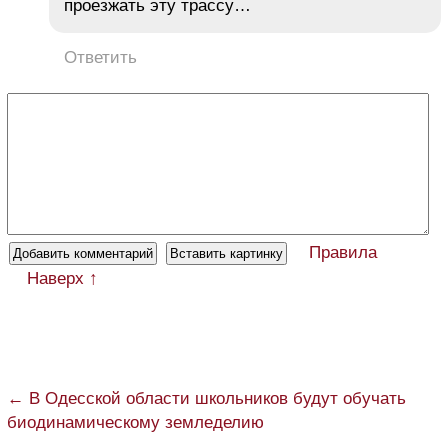
проезжать эту трассу…
Ответить
Правила
Наверх ↑
← В Одесской области школьников будут обучать
биодинамическому земледелию