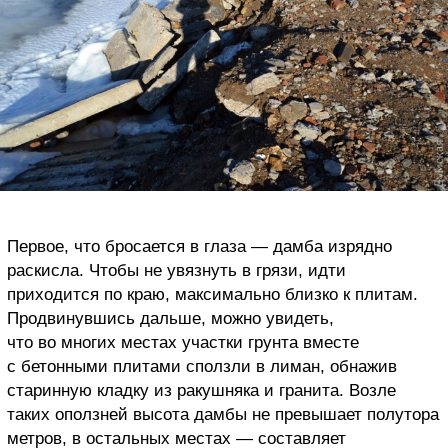
Первое, что бросается в глаза — дамба изрядно
раскисла. Чтобы не увязнуть в грязи, идти
приходится по краю, максимально близко к плитам.
Продвинувшись дальше, можно увидеть,
что во многих местах участки грунта вместе
с бетонными плитами сползли в лиман, обнажив
старинную кладку из ракушняка и гранита. Возле
таких оползней высота дамбы не превышает полутора
метров, в остальных местах — составляет