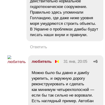
действительно нормальное
гидротехническое сооружение.
Правильно здесь упоминали
Голландию, где даже ниже уровня
моря умудряются строить объекты.
В Украине о проблемах дамбы будут
писать наши внуки и правнуки.
Ответить
любитель
31 янв, 20:05
+6
Можно было бы давно и дамбу
укрепить, и окружную дорогу
реконструировать и сделать
как минимум четырехполосной —
если бы так сильно не воровали.
Есть наглядный пример. Автобан