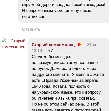
окружной дороги заодно. Такой танкодром!
И современным условиям ну никак
не отвечает!
Ответить
Старый комсомолец
31 янв,
13:10
+7
Сколько бы мы здесь
не возмущались, толку все равно
не будет. Даже если одного мэра
на другого сменить. У меня в архиве
есть «Правда Украины» за апрель
1940 года. Кстати, полностью
на украинском языке, это к вопросу
об угнетении языка при советах.
Но не об этом сейчас речь. В этой
газете есть заметка с фотографией