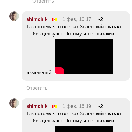
Ответить
shimchik
1 фев, 16:17
-2
Так потому что все как Зеленский сказал
— без цензуры. Потому и нет никаких
изменений
Ответить
shimchik
1 фев, 16:19
-2
Так потому что все как Зеленский сказал
— без цензуры. Потому и нет никаких