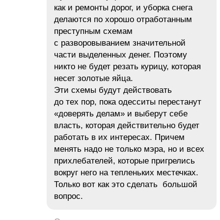
как и ремонты дорог, и уборка снега
делаются по хорошо отработанным
преступным схемам
с разворовыванием значительной
части выделенных денег. Поэтому
никто не будет резать курицу, которая
несет золотые яйца.
Эти схемы будут действовать
до тех пор, пока одесситы перестанут
«доверять делам» и выберут себе
власть, которая действительно будет
работать в их интересах. Причем
менять надо не только мэра, но и всех
прихлебателей, которые пригрелись
вокруг него на тепленьких местечках.
Только вот как это сделать большой
вопрос.