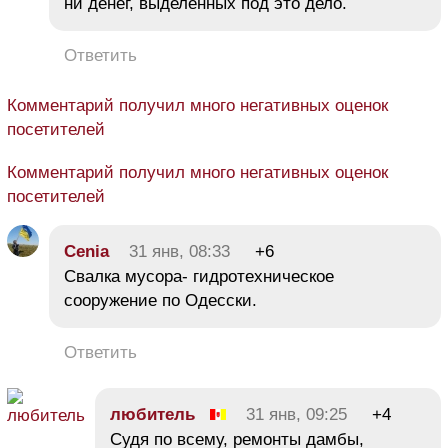
ни денег, выделенных под это дело.
Ответить
Комментарий получил много негативных оценок
посетителей
Комментарий получил много негативных оценок
посетителей
Cenia
31 янв, 08:33
+6
Свалка мусора- гидротехническое
сооружение по Одесски.
Ответить
любитель
31 янв, 09:25
+4
Судя по всему, ремонты дамбы,