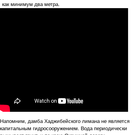
как минимум два метра.
Напомним, дамба Хаджибейского лимана не является
капитальным гидросооружением. Вода периодически