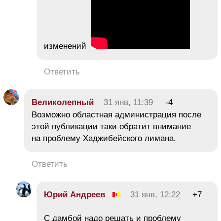
изменений
Ответить
Великолепный
31 янв, 11:39
-4
Возможно областная администрация после
этой публикации таки обратит внимание
на проблему Хаджибейского лимана.
Ответить
Юрий Андреев
31 янв, 12:22
+7
С дамбой надо решать и проблему