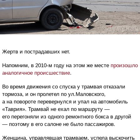
Жертв и пострадавших нет.
Напомним, в 2010-м году на этом же месте
произошло
аналогичное происшествие
.
Во время движения со спуска у трамвая отказали
тормоза, и он пролетел по ул.Маловского,
а на повороте перевернулся и упал на автомобиль
«Таврия». Трамвай не ехал по маршруту —
его перегоняли из одного ремонтного бокса в другой
— поэтому в его салоне не было пассажиров.
Женщина, управлявшая трамваем, успела выскочить