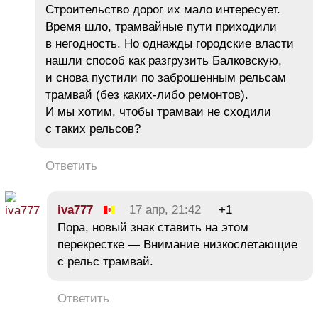
Строительство дорог их мало интересует.
Время шло, трамвайные пути приходили
в негодность. Но однажды городские власти
нашли способ как разгрузить Балковскую,
и снова пустили по заброшенным рельсам
трамвай (без каких-либо ремонтов).
И мы хотим, чтобы трамваи не сходили
с таких рельсов?
Ответить
iva777
17 апр, 21:42
+1
Пора, новый знак ставить на этом
перекрестке — Внимание низкослетающие
с рельс трамвай.
Ответить