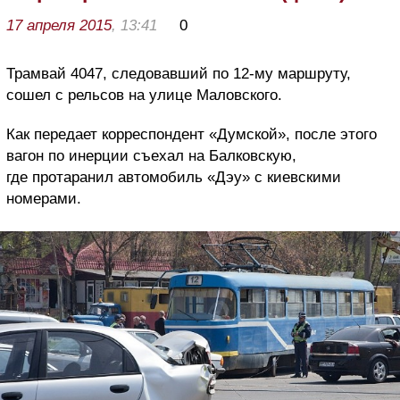
17 апреля 2015
, 13:41
0
Трамвай 4047, следовавший по 12-му маршруту,
сошел с рельсов на улице Маловского.
Как передает корреспондент «Думской», после этого
вагон по инерции съехал на Балковскую,
где протаранил автомобиль «Дэу» с киевскими
номерами.