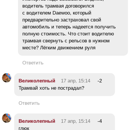
водитель трамвая договорился
с водителем Daewoo, который
предварительно застраховал свой
автомобиль и теперь надеется получить
полную стоимость. Что стоит водителю
трамвая свернуть с рельсов в нужном
месте? Лёгким движением руля
Ответить
Великолепный
17 апр, 15:14
-2
Трамвай хоть не пострадал?
Ответить
Великолепный
17 апр, 15:14
-4
глюк