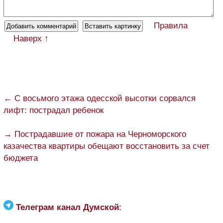
Правила
Наверх ↑
← С восьмого этажа одесской высотки сорвался
лифт: пострадал ребенок
→ Пострадавшие от пожара на Черноморского
казачества квартиры обещают восстановить за счет
бюджета
Телеграм канал Думской
: