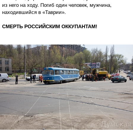
из него на ходу. Погиб один человек, мужчина,
находившийся в «Таврии».
СМЕРТЬ РОССИЙСКИМ ОККУПАНТАМ!