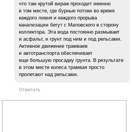
что там крутой вираж проходит именно
в том месте, где бурные потоки во время
каждого ливня и каждого прорыва
канализации бегут с Маловского в сторону
коллектора. Эта вода постоянно размывает
и асфальт, и грунт под ним и под рельсами.
Активное движение трамваев
и автотранспорта обеспечивает
еще большую просадку грунта. В результате
в этом месте колеса трамвая просто
пролетают над рельсами.
Ответить