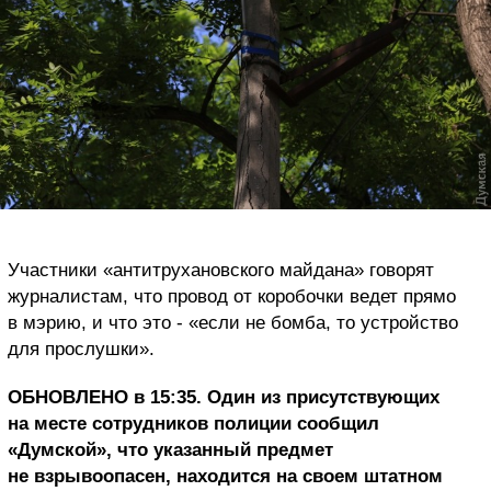
Участники «антитрухановского майдана» говорят
журналистам, что провод от коробочки ведет прямо
в мэрию, и что это - «если не бомба, то устройство
для прослушки».
ОБНОВЛЕНО в 15:35. Один из присутствующих
на месте сотрудников полиции сообщил
«Думской», что указанный предмет
не взрывоопасен, находится на своем штатном