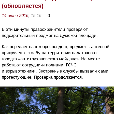
(обновляется)
14 июня 2016
, 15:16
0
В эти минуты правоохранители проверяют
подозрительный предмет на Думской площади.
Как передает наш корреспондент, предмет с антенной
прикручен к столбу на территории палаточного
городка «антитрухановского майдана». На месте
работают сотрудники полиции, ГСЧС
и взрывотехники. Экстренные службы вызвали сами
протестующие. Проверка продолжается.