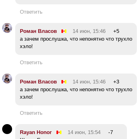
Ответить
Роман Власов
14 июн, 15:46
+5
а зачем прослушка, что непонятно что трухло
хэло!
Ответить
Роман Власов
14 июн, 15:46
+3
а зачем прослушка, что непонятно что трухло
хэло!
Ответить
Rayan Honor
14 июн, 15:54
-7