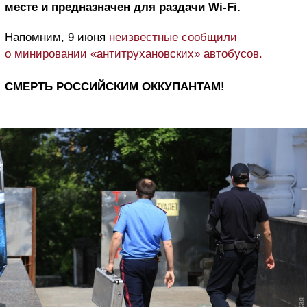
месте и предназначен для раздачи
Wi-Fi.
Напомним, 9 июня
неизвестные сообщили
о минировании «антитрухановских» автобусов.
СМЕРТЬ РОССИЙСКИМ ОККУПАНТАМ!