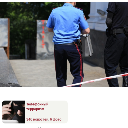
Телефонный
терроризм
346 новостей
,
6 фото