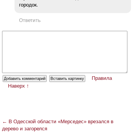
городок.
Ответить
Правила
Наверх ↑
← В Одесской области «Мерседес» врезался в
дерево и загорелся