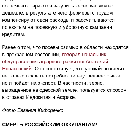
постоянно стараются закупить зерно как можно
дешевле, в результате чего фермеры с трудом
компенсируют свои расходы и рассчитываются
по взятым на посевную и уборочную кампании
кредитам.
Ранее о том, что посевы озимых в области находятся
в прекрасном состоянии,
говорил начальник
облуправления аграрного развития Анатолий
Новаковский
. Он прогнозирует, что урожай позволит
не только покрыть потребности внутреннего рынка,
но и пойдет на экспорт. В частности, зерно,
выращенное на одесской земле, пользуется спросом
в странах Индокитая и Африке.
Фото Евгения Кифоренко
СМЕРТЬ РОССИЙСКИМ ОККУПАНТАМ!