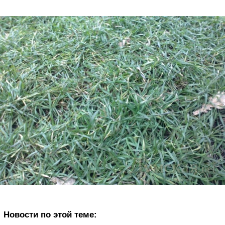
Новости по этой теме: