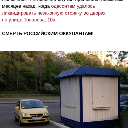
месяцев назад, когда
одесситам удалось
ликвидировать незаконную стоянку во дворах
по улице Тополева, 10а
.
СМЕРТЬ РОССИЙСКИМ ОККУПАНТАМ!