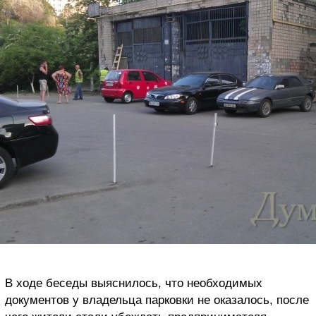
В ходе беседы выяснилось, что необходимых
документов у владельца парковки не оказалось, после