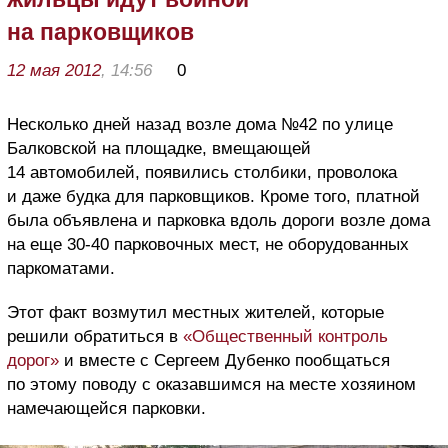
на парковщиков
12 мая 2012
, 14:56
0
Несколько дней назад возле дома №42 по улице
Балковской на площадке, вмещающей
14 автомобилей, появились столбики, проволока
и даже будка для парковщиков. Кроме того, платной
была объявлена и парковка вдоль дороги возле дома
на еще 30-40 парковочных мест, не оборудованных
паркоматами.
Этот факт возмутил местных жителей, которые
решили обратиться в
«Общественный контроль
дорог»
и вместе с Сергеем Дубенко пообщаться
по этому поводу с оказавшимся на месте хозяином
намечающейся парковки.