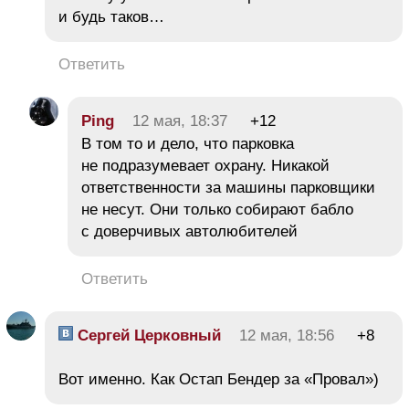
и будь таков…
Ответить
Ping
12 мая, 18:37
+12
В том то и дело, что парковка
не подразумевает охрану. Никакой
ответственности за машины парковщики
не несут. Они только собирают бабло
с доверчивых автолюбителей
Ответить
Сергей Церковный
12 мая, 18:56
+8
Вот именно. Как Остап Бендер за «Провал»)