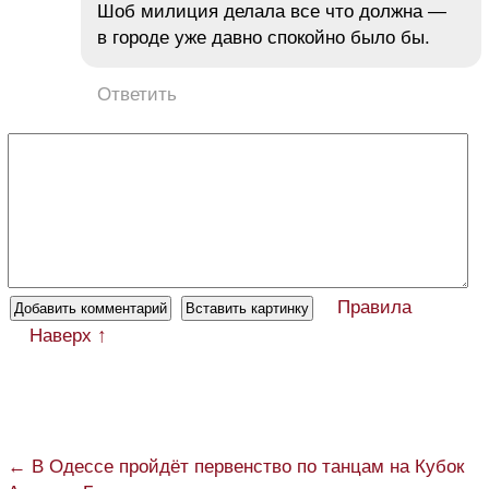
Шоб милиция делала все что должна —
в городе уже давно спокойно было бы.
Ответить
Правила
Наверх ↑
← В Одессе пройдёт первенство по танцам на Кубок