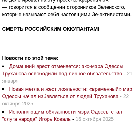
— говорится в сообщении сторонников Зеленского,
которые называют себя настоящими Зе-активистами.
СМЕРТЬ РОССИЙСКИМ ОККУПАНТАМ!
Новости по этой теме:
Домашний арест отменяется: экс-мэра Одессы
Труханова освободили под личное обязательство
-
21
января
Новая метла и жест лояльности: «временный» мэр
Одессы начал избавляться от людей Труханова
-
22
октября 2025
Исполняющим обязанности мэра Одессы стал
"слуга народа" Игорь Коваль
-
16 октября 2025