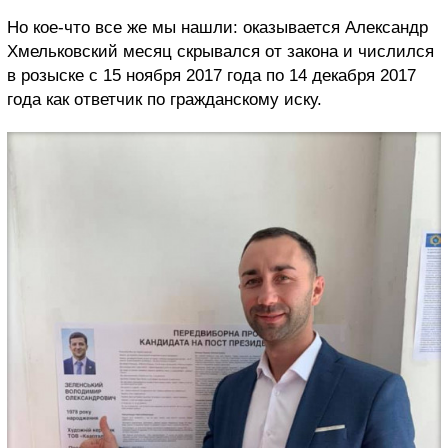
Но кое-что все же мы нашли: оказывается Александр
Хмельковский месяц скрывался от закона и числился
в розыске с 15 ноября 2017 года по 14 декабря 2017
года как ответчик по гражданскому иску.