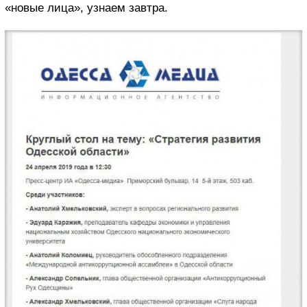
«новые лица», узнаем завтра.