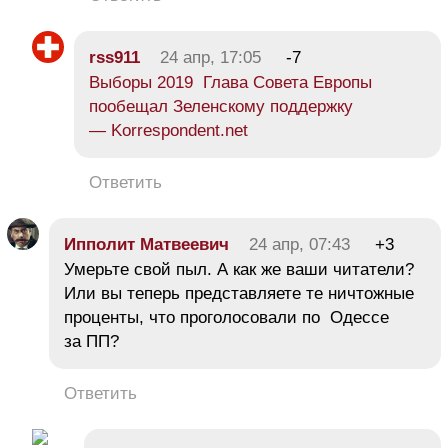
rss911
24 апр, 17:05
-7
Выборы 2019 Глава Совета Европы
пообещал Зеленскому поддержку
— Korrespondent.net
Ответить
Ипполит Матвеевич
24 апр, 07:43
+3
Умерьте свой пыл. А как же ваши читатели?
Или вы теперь представляете те ничтожные
проценты, что проголосовали по Одессе
за ПП?
Ответить