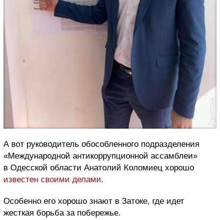
А вот руководитель обособленного подразделения
«Международной антикоррупционной ассамблеи»
в Одесской области Анатолий Коломиец хорошо
известен своими делами
.
Особенно его хорошо знают в Затоке, где идет
жесткая борьба за побережье.