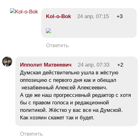
Kol-o-Bok
24 апр, 07:15
+3
Ответить
Ипполит Матвеевич
24 апр, 07:33
+2
Думская действительно ушла в жёстую
оппозицию с первого дня как и обещал
незабвенный Алексей Алексеевич.
А где же наш прогрессивный редактор с хотя
бы с правом голоса и редакционной
политикой. Жёстко у вас все на Думской.
Как хозяин скажет так и будет.
Ответить