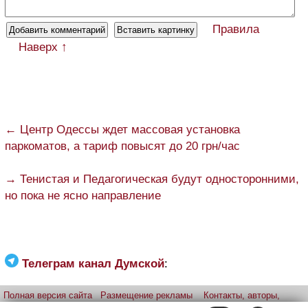
Правила
Наверх ↑
← Центр Одессы ждет массовая установка
паркоматов, а тариф повысят до 20 грн/час
→ Тенистая и Педагогическая будут односторонними,
но пока не ясно направление
Телеграм канал Думской
:
Полная версия сайта
Размещение рекламы
Контакты, авторы,