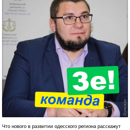
Что нового в развитии одесского региона расскажут