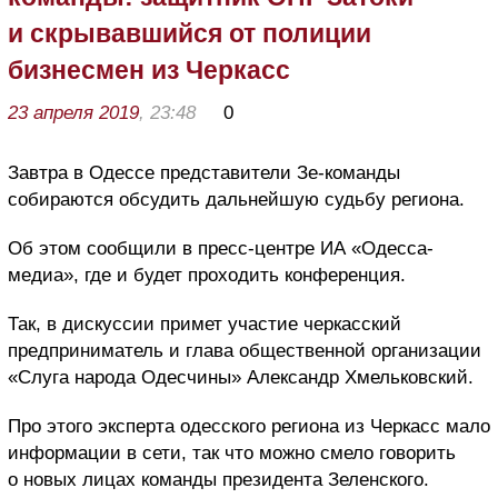
и скрывавшийся от полиции
бизнесмен из Черкасс
23 апреля 2019
, 23:48
0
Завтра в Одессе представители Зе-команды
собираются обсудить дальнейшую судьбу региона.
Об этом сообщили в пресс-центре ИА «Одесса-
медиа», где и будет проходить конференция.
Так, в дискуссии примет участие черкасский
предприниматель и глава общественной организации
«Слуга народа Одесчины» Александр Хмельковский.
Про этого эксперта одесского региона из Черкасс мало
информации в сети, так что можно смело говорить
о новых лицах команды президента Зеленского.