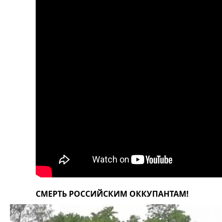
СМЕРТЬ РОССИЙСКИМ ОККУПАНТАМ!