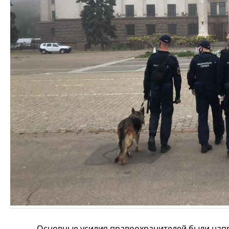
Основные усилия правоохранителей были нап