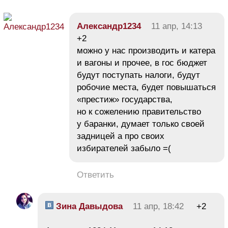
Александр1234
11 апр, 14:13
+2
можно у нас производить и катера
и вагоны и прочее, в гос бюджет
будут поступать налоги, будут
робочие места, будет повышаться
«престиж» государства,
но к сожелению правительство
у баранки, думает только своей
задницей а про своих
избирателей забыло =(
Ответить
Зина Давыдова
11 апр, 18:42
+2