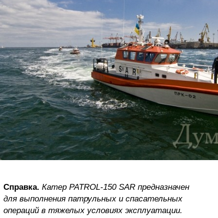
Справка.
Катер PATROL-150 SAR предназначен
для выполнения патрульных и спасательных
операций в тяжелых условиях эксплуатации.