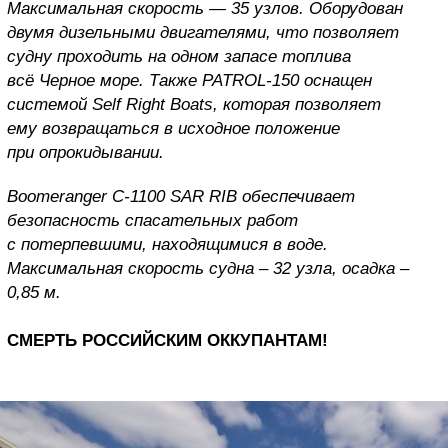
Максимальная скорость — 35 узлов. Оборудован
двумя дизельными двигателями, что позволяет
судну проходить на одном запасе топлива
всё Черное море. Также PATROL-150 оснащен
системой Self Right Boats, которая позволяет
ему возвращаться в исходное положение
при опрокидывании.
Boomeranger C-1100 SAR RIB обеспечивает
безопасность спасательных работ
с потерпевшими, находящимися в воде.
Максимальная скорость судна – 32 узла, осадка –
0,85 м.
СМЕРТЬ РОССИЙСКИМ ОККУПАНТАМ!