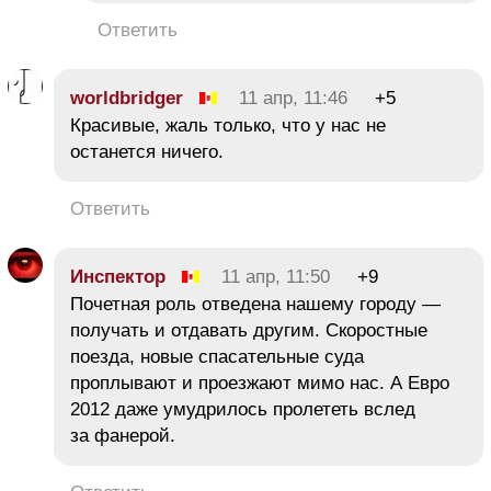
Ответить
worldbridger
11 апр, 11:46
+5
Красивые, жаль только, что у нас не
останется ничего.
Ответить
Инспектор
11 апр, 11:50
+9
Почетная роль отведена нашему городу —
получать и отдавать другим. Скоростные
поезда, новые спасательные суда
проплывают и проезжают мимо нас. А Евро
2012 даже умудрилось пролететь вслед
за фанерой.