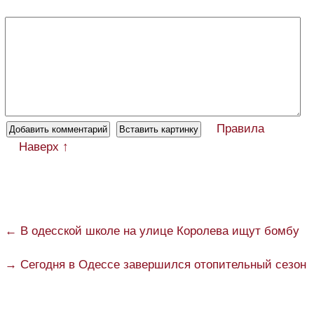
Правила
Наверх ↑
← В одесской школе на улице Королева ищут бомбу
→ Сегодня в Одессе завершился отопительный сезон