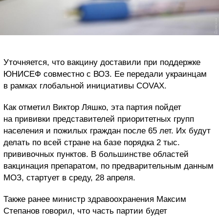
Уточняется, что вакцину доставили при поддержке
ЮНИСЕФ совместно с ВОЗ. Ее передали украинцам
в рамках глобальной инициативы COVAX.
Как отметил Виктор Ляшко, эта партия пойдет
на прививки представителей приоритетных групп
населения и пожилых граждан после 65 лет. Их будут
делать по всей стране на базе порядка 2 тыс.
прививочных пунктов. В большинстве областей
вакцинация препаратом, по предварительным данным
МОЗ, стартует в среду, 28 апреля.
Также ранее министр здравоохранения Максим
Степанов говорил, что часть партии будет