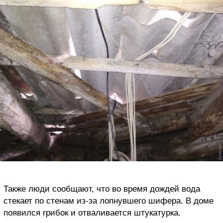
Также люди сообщают, что во время дождей вода
стекает по стенам из-за лопнувшего шифера. В доме
появился грибок и отваливается штукатурка.