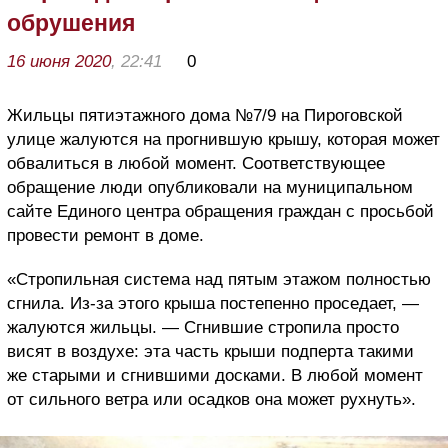
обрушения
16 июня 2020
, 22:41
0
Жильцы пятиэтажного дома №7/9 на Пироговской
улице жалуются на прогнившую крышу, которая может
обвалиться в любой момент. Соответствующее
обращение люди опубликовали на муниципальном
сайте Единого центра обращения граждан с просьбой
провести ремонт в доме.
«Стропильная система над пятым этажом полностью
сгнила. Из-за этого крыша постепенно проседает, —
жалуются жильцы. — Сгнившие стропила просто
висят в воздухе: эта часть крыши подперта такими
же старыми и сгнившими досками. В любой момент
от сильного ветра или осадков она может рухнуть».