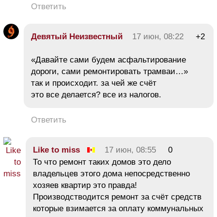
Ответить
Девятый Неизвестный
17 июн, 08:22
+2
«Давайте сами будем асфальтирование
дороги, сами ремонтировать трамваи…»
так и происходит. за чей же счёт
это все делается? все из налогов.
Ответить
Like to miss
17 июн, 08:55
0
То что ремонт таких домов это дело
владельцев этого дома непосредственно
хозяев квартир это правда!
Производстводится ремонт за счёт средств
которые взимается за оплату коммунальных