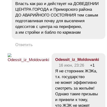
Власть как раз и действует на ДОВЕДЕНИИ
ЦЕНТРА ГОРОДА и Приморского района
ДО АВАРИЙНОГО СОСТОЯНИЯ тем самым
подготавливая почву для выселения
одесситов с центра на периферию,
а им стройки и бабло по карманам
Ответить
Odessit_iz_Moldovanki
16 июн, 23:26
+1
Я не сторонник ЖЭКа,
т.к. государство
не может эффективно
смотреть за жильём!
Однако такие призывы
и привели к тому,
что ЖЭК не может