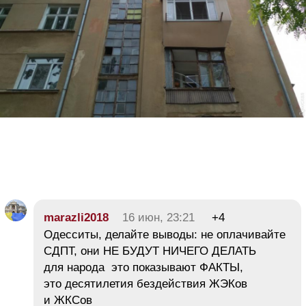
marazli2018
16 июн, 23:21
+4
Одесситы, делайте выводы: не оплачивайте
СДПТ, они НЕ БУДУТ НИЧЕГО ДЕЛАТЬ
для народа это показывают ФАКТЫ,
это десятилетия бездействия ЖЭКов
и ЖКСов