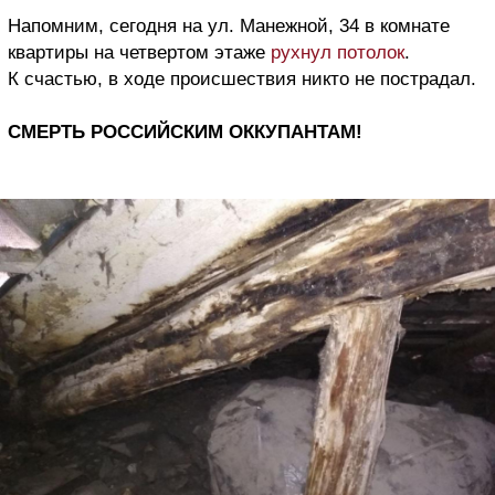
Напомним, сегодня на ул. Манежной, 34 в комнате
квартиры на четвертом этаже
рухнул потолок
.
К счастью, в ходе происшествия никто не пострадал.
СМЕРТЬ РОССИЙСКИМ ОККУПАНТАМ!