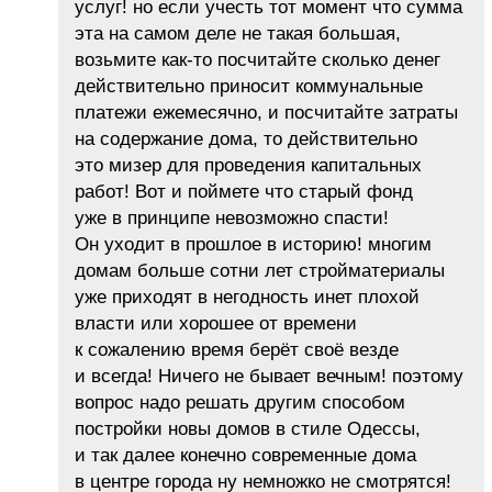
услуг! но если учесть тот момент что сумма
эта на самом деле не такая большая,
возьмите как-то посчитайте сколько денег
действительно приносит коммунальные
платежи ежемесячно, и посчитайте затраты
на содержание дома, то действительно
это мизер для проведения капитальных
работ! Вот и поймете что старый фонд
уже в принципе невозможно спасти!
Он уходит в прошлое в историю! многим
домам больше сотни лет стройматериалы
уже приходят в негодность инет плохой
власти или хорошее от времени
к сожалению время берёт своё везде
и всегда! Ничего не бывает вечным! поэтому
вопрос надо решать другим способом
постройки новы домов в стиле Одессы,
и так далее конечно современные дома
в центре города ну немножко не смотрятся!