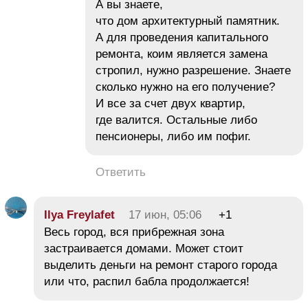
А вы знаете,
что дом архитектурный памятник.
А для проведения капитального
ремонта, коим является замена
стропил, нужно разрешение. Знаете
сколько нужно на его получение?
И все за счет двух квартир,
где валится. Остальные либо
пенсионеры, либо им пофиг.
Ответить
Ilya Freylafet
17 июн, 05:06
+1
Весь город, вся прибрежная зона
застраивается домами. Может стоит
выделить деньги на ремонт старого города
или что, распил бабла продолжается!