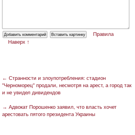
Правила
Наверх ↑
← Странности и злоупотребления: стадион
"Черноморец" продали, несмотря на арест, а город так
и не увидел дивидендов
→ Адвокат Порошенко заявил, что власть хочет
арестовать пятого президента Украины