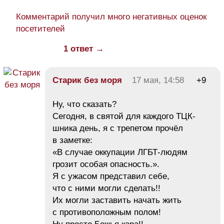
Комментарий получил много негативных оценок
посетителей
1 ответ →
Старик без моря
17 мая, 14:58
+9
Ну, что сказать?
Сегодня, в святой для каждого ТЦК-
шника день, я с трепетом прочёл
в заметке:
«В случае оккупации ЛГБТ-людям
грозит особая опасность.».
Я с ужасом представил себе,
что с ними могли сделать!!
Их могли заставить начать жить
с противоположным полом!