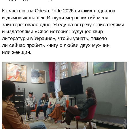
К счастью, на Odesa Pride 2026 никаких подвалов
и дымовых шашек. Из кучи мероприятий меня
заинтересовало одно. Я еду на встречу с писателями
и издателями «Своя история: будущее квир-
литературы в Украине», чтобы узнать, тяжело
ли сейчас пробить книгу о любви двух мужчин
или женщин.