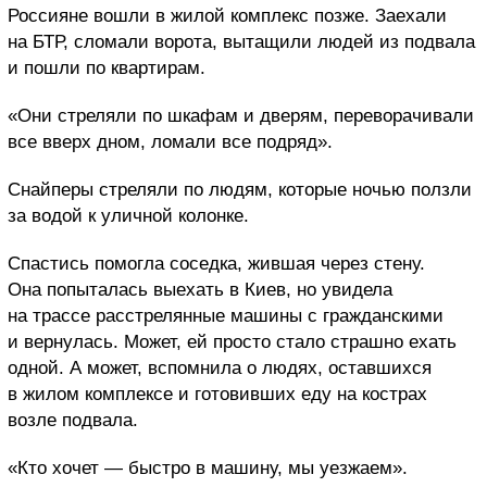
Россияне вошли в жилой комплекс позже. Заехали
на БТР, сломали ворота, вытащили людей из подвала
и пошли по квартирам.
«Они стреляли по шкафам и дверям, переворачивали
все вверх дном, ломали все подряд».
Снайперы стреляли по людям, которые ночью ползли
за водой к уличной колонке.
Спастись помогла соседка, жившая через стену.
Она попыталась выехать в Киев, но увидела
на трассе расстрелянные машины с гражданскими
и вернулась. Может, ей просто стало страшно ехать
одной. А может, вспомнила о людях, оставшихся
в жилом комплексе и готовивших еду на кострах
возле подвала.
«Кто хочет — быстро в машину, мы уезжаем».