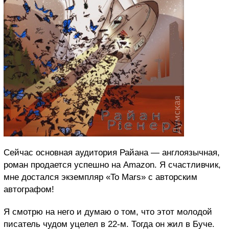
Сейчас основная аудитория Райана — англоязычная,
роман продается успешно на Amazon. Я счастливчик,
мне достался экземпляр «To Mars» с авторским
автографом!
Я смотрю на него и думаю о том, что этот молодой
писатель чудом уцелел в 22-м. Тогда он жил в Буче.