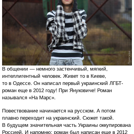
В общении — немного застенчивый, мягкий,
интеллигентный человек. Живет то в Киеве,
то в Одессе. Он написал первый украинский ЛГБТ-
роман еще в 2012 году! При Януковиче! Роман
назывался «На Марс».
Повествование начинается на русском. А потом
плавно переходит на украинский. Сюжет такой.
В будущем значительная часть Украины оккупирована
Россией. И напомню: роман был написан еще в 2012