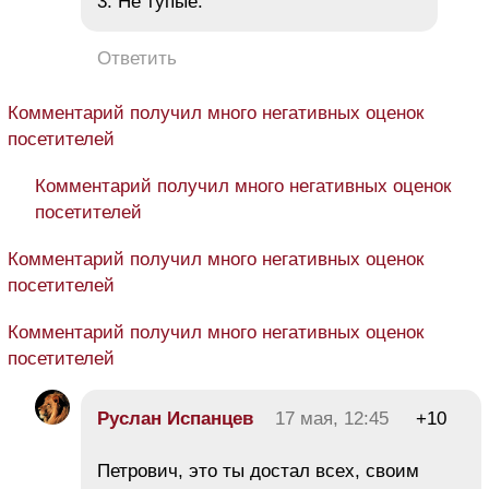
3. Не тупые.
Ответить
Комментарий получил много негативных оценок
посетителей
Комментарий получил много негативных оценок
посетителей
Комментарий получил много негативных оценок
посетителей
Комментарий получил много негативных оценок
посетителей
Руслан Испанцев
17 мая, 12:45
+10
Петрович, это ты достал всех, своим