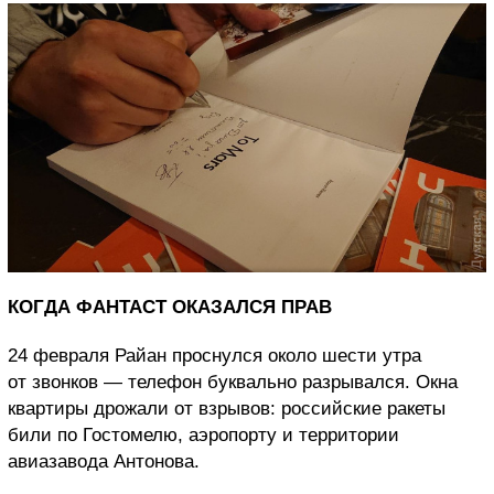
КОГДА ФАНТАСТ ОКАЗАЛСЯ ПРАВ
24 февраля Райан проснулся около шести утра
от звонков — телефон буквально разрывался. Окна
квартиры дрожали от взрывов: российские ракеты
били по Гостомелю, аэропорту и территории
авиазавода Антонова.