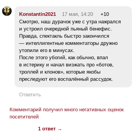
Konstantin2021
17 мая, 14:20
+10
Смотрю, наш дурачок уже с утра нажрался
и устроил очередной пьяный бенефис.
Правда, спектакль быстро закончился
— интеллигентные комментаторы дружно
утопили его в минусах.
После этого убогий, как обычно, впал
в истерику и начал визжать про «ботов,
троллей и клонов», которые якобы
преследуют его воспалённый рассудок.
Ответить
Комментарий получил много негативных оценок
посетителей
1 ответ →