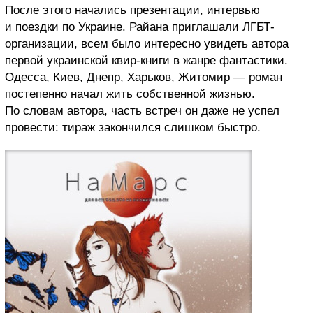
После этого начались презентации, интервью
и поездки по Украине. Райана приглашали ЛГБТ-
организации, всем было интересно увидеть автора
первой украинской квир-книги в жанре фантастики.
Одесса, Киев, Днепр, Харьков, Житомир — роман
постепенно начал жить собственной жизнью.
По словам автора, часть встреч он даже не успел
провести: тираж закончился слишком быстро.