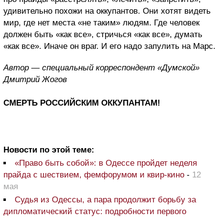
удивительно похожи на оккупантов. Они хотят видеть
мир, где нет места «не таким» людям. Где человек
должен быть «как все», стричься «как все», думать
«как все». Иначе он враг. И его надо запулить на Марс.
Автор — специальный корреспондент «Думской»
Дмитрий Жогов
СМЕРТЬ РОССИЙСКИМ ОККУПАНТАМ!
Новости по этой теме:
«Право быть собой»: в Одессе пройдет неделя
прайда с шествием, фемфорумом и квир-кино
-
12
мая
Судья из Одессы, а пара продолжит борьбу за
дипломатический статус: подробности первого