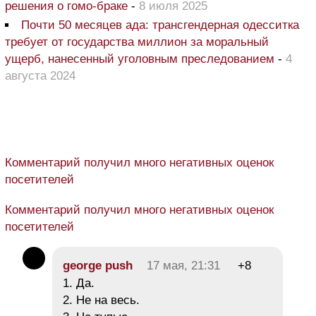
решения о гомо-браке
-
8 июля 2025
Почти 50 месяцев ада: трансгендерная одесситка
требует от государства миллион за моральный
ущерб, нанесенный уголовным преследованием
-
4
августа 2024
Комментарий получил много негативных оценок
посетителей
Комментарий получил много негативных оценок
посетителей
george push
17 мая, 21:31
+8
1. Да.
2. Не на весь.