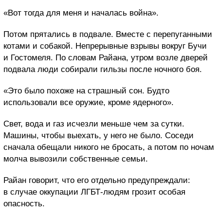
«Вот тогда для меня и началась война».
Потом прятались в подвале. Вместе с перепуганными
котами и собакой. Непрерывные взрывы вокруг Бучи
и Гостомеля. По словам Райана, утром возле дверей
подвала люди собирали гильзы после ночного боя.
«Это было похоже на страшный сон. Будто
использовали все оружие, кроме ядерного».
Свет, вода и газ исчезли меньше чем за сутки.
Машины, чтобы выехать, у него не было. Соседи
сначала обещали никого не бросать, а потом по ночам
молча вывозили собственные семьи.
Райан говорит, что его отдельно предупреждали:
в случае оккупации ЛГБТ-людям грозит особая
опасность.