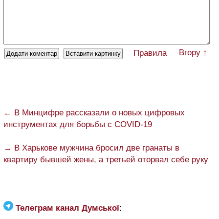
Вгору ↑
Правила
← В Минцифре рассказали о новых цифровых
инструментах для борьбы с COVID-19
→ В Харькове мужчина бросил две гранаты в
квартиру бывшей жены, а третьей оторвал себе руку
Телеграм канал Думської
: