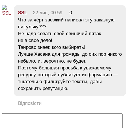
SSL
22 лис, 00:59
0
Что за чёрт заезжий написал эту заказную
писульку???
Не надо совать свой свинячий пятак
не в своё дело!
Таирово знает, кого выбирать!
Лучше Хасана для громады до сих пор никого
небыло, и, вероятно, не будет.
Поэтому большая просьба к уважаемому
ресурсу, который публикует информацию —
тщательно фильтруйте тексты, дабы
сохранить репутацию.
Відповісти