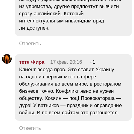
из упрямства, другие предпочтут вывчити
сразу английский. Который
интеллектуальным инвалидам вряд
ли доступен.
Ответить
тетя Фира
17 фев, 20:16
+1
Клиент всегда прав. Это ставит Украину
на одно из первых мест в сфере
обслуживания во всем мире, в рестораном
бизнесе точно. Конфликт явно не нужен
обществу. Хозяин — поц! Провокаторша —
дура! У ватников — праздник и оправдание
войны. И по всем сайтам это разгоняется.
Ответить