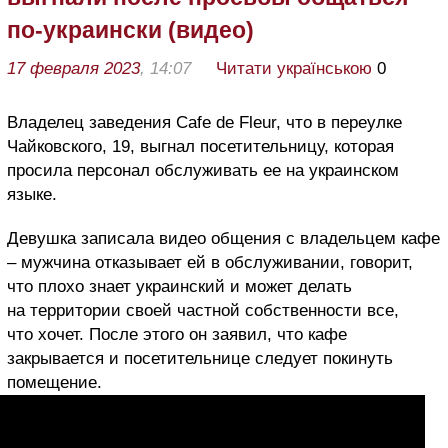
по-украински (видео)
17 февраля 2023
, 14:07
Читати українською
0
Владелец заведения Cafe de Fleur, что в переулке
Чайковского, 19, выгнал посетительницу, которая
просила персонал обслуживать ее на украинском
языке.
Девушка записала видео общения с владельцем кафе
– мужчина отказывает ей в обслуживании, говорит,
что плохо знает украинский и может делать
на территории своей частной собственности все,
что хочет. После этого он заявил, что кафе
закрывается и посетительнице следует покинуть
помещение.