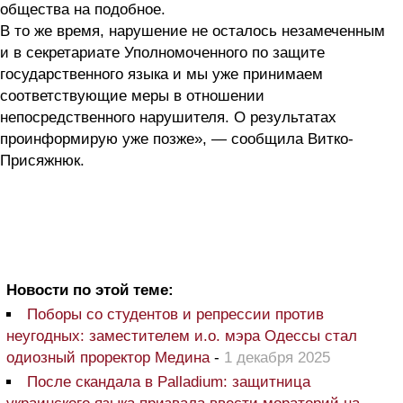
общества на подобное.
В то же время, нарушение не осталось незамеченным
и в секретариате Уполномоченного по защите
государственного языка и мы уже принимаем
соответствующие меры в отношении
непосредственного нарушителя. О результатах
проинформирую уже позже», — сообщила Витко-
Присяжнюк.
Новости по этой теме:
Поборы со студентов и репрессии против
неугодных: заместителем и.о. мэра Одессы стал
одиозный проректор Медина
-
1 декабря 2025
После скандала в Palladium: защитница