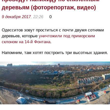
деревьям (фоторепортаж, видео)
9 декабря 2017
, 22:26
0
Одесситов зовут проститься с почти двумя сотнями
деревьев, которые
уничтожили под приморским
склоном на 14-й Фонтана
.
Напомним, там хотят построить три высотных здания.