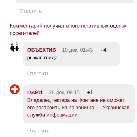
Ответить
Комментарий получил много негативных оценок
посетителей
ОБЪЕКТИВ
10 дек, 01:43
+4
рыжая гнида
Ответить
rss911
26 дек, 08:15
+1
Владелец гектара на Фонтане не сможет
его застроить из-за зонинга — Украинская
служба информации
Ответить