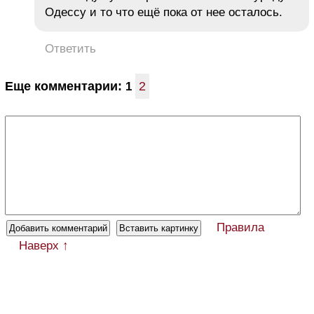
Одессу и то что ещё пока от нее осталось.
Ответить
Еще комментарии:
2
1
Правила
Наверх ↑