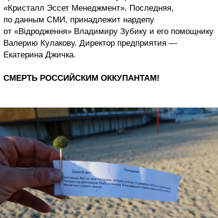
«Кристалл Эссет Менеджмент». Последняя,
по данным СМИ, принадлежит нардепу
от «Відродження» Владимиру Зубику и его помощнику
Валерию Кулакову. Директор предприятия —
Екатерина Джичка.
СМЕРТЬ РОССИЙСКИМ ОККУПАНТАМ!