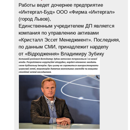
Работы ведет дочернее предприятие
«Интергал-Буд» ООО «Фирма «Интергал»
(город Львов),
Единственным учредителем ДП является
компания по управлению активами
«Кристалл Эссет Менеджмент». Последняя,
по данным СМИ, принадлежит нардепу
от «Відродження» Владимиру Зубику