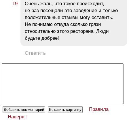
Очень жаль, что такое происходит,
не раз посещали это заведение и только
положительные отзывы могу оставить.
Не понимаю откуда сколько грязи
относительно этого ресторана. Люди
будьте добрее!
Ответить
Правила
Наверх ↑