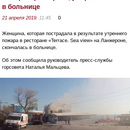
в больнице
21 апреля 2019
, 11:45
0
Женщина, которая пострадала в результате утреннего
пожара в ресторане «Terrace. Sea view» на Ланжероне,
скончалась в больнице.
Об этом сообщила руководитель пресс-службы
горсовета Наталья Мальцева.