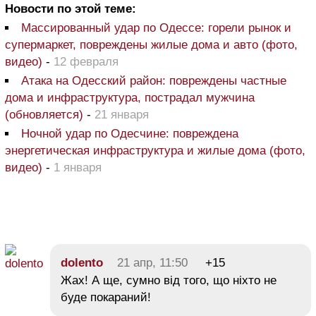
Новости по этой теме:
Массированный удар по Одессе: горели рынок и
супермаркет, повреждены жилые дома и авто (фото,
видео)
-
12 февраля
Атака на Одесский район: повреждены частные
дома и инфраструктура, пострадал мужчина
(обновляется)
-
21 января
Ночной удар по Одесчине: повреждена
энергетическая инфраструктура и жилые дома (фото,
видео)
-
1 января
dolento
21 апр, 11:50
+15
Жах! А ще, сумно від того, що ніхто не
буде покараний!