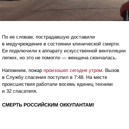
По ее словам, пострадавшую доставили
в медучреждение в состоянии клинической смерти.
Ее подключили к аппарату искусственной вентиляции
легких, но это не помогло — женщина скончалась.
Напомним, пожар
произошел сегодня утром
. Вызов
в Службу спасения поступил в 7:48. На месте
происшествия работали восемь единиц техники
и 32 спасателя.
СМЕРТЬ РОССИЙСКИМ ОККУПАНТАМ!