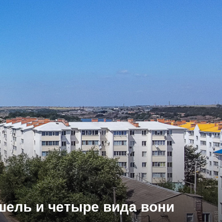
ашель и четыре вида вони