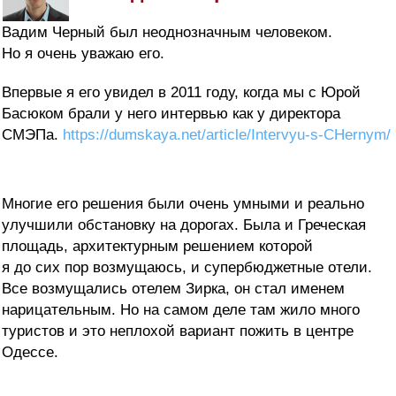
Вадим Черный был неоднозначным человеком.
Но я очень уважаю его.
Впервые я его увидел в 2011 году, когда мы с Юрой
Басюком брали у него интервью как у директора
СМЭПа.
https://dumskaya.net/article/Intervyu-s-CHernym/
Многие его решения были очень умными и реально
улучшили обстановку на дорогах. Была и Греческая
площадь, архитектурным решением которой
я до сих пор возмущаюсь, и супербюджетные отели.
Все возмущались отелем Зирка, он стал именем
нарицательным. Но на самом деле там жило много
туристов и это неплохой вариант пожить в центре
Одессе.