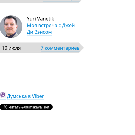
Yuri Vanetik
Моя встреча с Джей
Ди Вэнсом
10 июля
7 комментариев
Думська в Viber