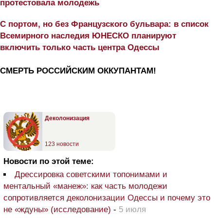
протестовала молодежь
С портом, но без Французского бульвара: в список
Всемирного наследия ЮНЕСКО планируют
включить только часть центра Одессы
СМЕРТЬ РОССИЙСКИМ ОККУПАНТАМ!
Деколонизация
123 новости
Новости по этой теме:
Дрессировка советскими топонимами и
ментальный «манеж»: как часть молодежи
сопротивляется деколонизации Одессы и почему это
не «ждуны» (исследование)
-
5 июля