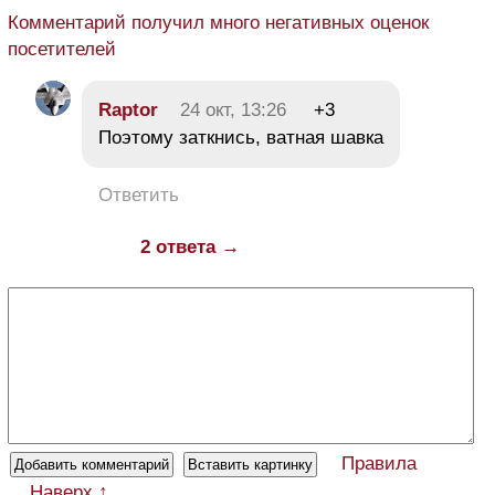
Комментарий получил много негативных оценок
посетителей
Raptor
24 окт, 13:26
+3
Поэтому заткнись, ватная шавка
Ответить
2 ответа →
Правила
Наверх ↑