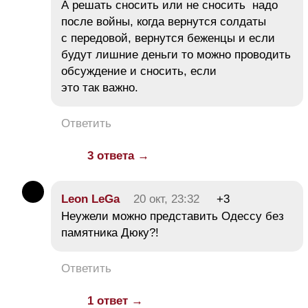
А решать сносить или не сносить надо
после войны, когда вернутся солдаты
с передовой, вернутся беженцы и если
будут лишние деньги то можно проводить
обсуждение и сносить, если
это так важно.
Ответить
3 ответа →
Leon LeGa
20 окт, 23:32
+3
Неужели можно представить Одессу без
памятника Дюку?!
Ответить
1 ответ →