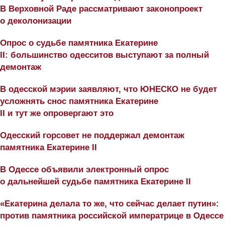
В Верховной Раде рассматривают законопроект
о деколонизации
Опрос о судьбе памятника Екатерине
II: большинство одесситов выступают за полный
демонтаж
В одесской мэрии заявляют, что ЮНЕСКО не будет
усложнять снос памятника Екатерине
II и тут же опровергают это
Одесский горсовет не поддержал демонтаж
памятника Екатерине II
В Одессе объявили электронный опрос
о дальнейшей судьбе памятника Екатерине II
«Екатерина делала то же, что сейчас делает путин»:
против памятника российской императрице в Одессе