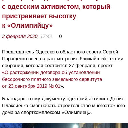
с одесским активистом, который
пристраивает высотку
к «Олимпийцу»
3 февраля 2020
, 17:42
0
Председатель Одесского областного совета Сергей
Паращенко внес на рассмотрение ближайшей сессии
собрания, которая состоится 27 февраля, проект
«О расторжении договора об установлении
бессрочного платного земельного сервитута
от 23 сентября 2019 № 01
».
Благодаря этому документу одесский активист Денис
Плаксиенко смог начать строительство многоэтажного
дома за спорткомплексом «Олимпиец».