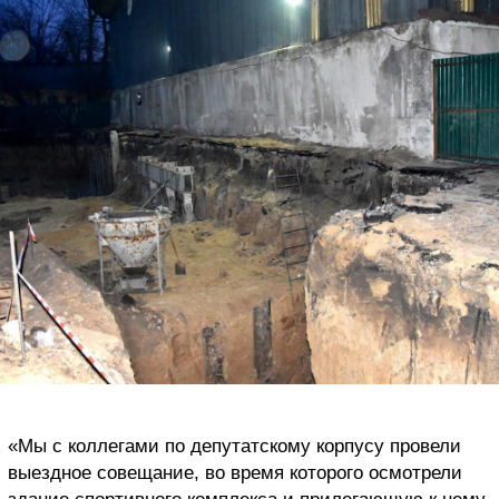
«Мы с коллегами по депутатскому корпусу провели
выездное совещание, во время которого осмотрели