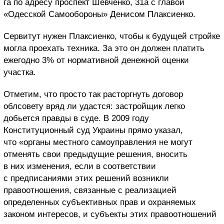
га по адресу проспект Шевченко, 31а с главой
«Одесской Самообороны» Денисом Плаксиенко.
Сервитут нужен Плаксиенко, чтобы к будущей стройке
могла проехать техника. За это он должен платить
ежегодно 3% от нормативной денежной оценки
участка.
Отметим, что просто так расторгнуть договор
облсовету вряд ли удастся: застройщик легко
добьется правды в суде. В 2009 году
Конституционный суд Украины прямо указал,
что «органы местного самоуправления не могут
отменять свои предыдущие решения, вносить
в них изменения, если в соответствии
с предписаниями этих решений возникли
правоотношения, связанные с реализацией
определенных субъективных прав и охраняемых
законом интересов, и субъекты этих правоотношений