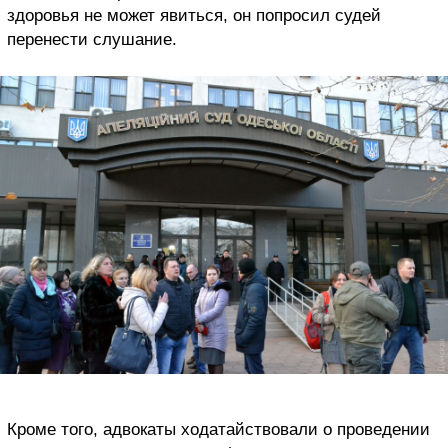
здоровья не может явиться, он попросил судей
перенести слушание.
Кроме того, адвокаты ходатайствовали о проведении