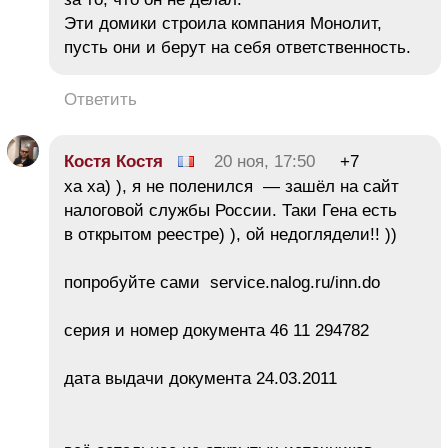
Эти домики строила компания Монолит,
пусть они и берут на себя ответственность.
Ответить
Костя Костя
20 ноя, 17:50
+7
ха ха) ), я не поленился — зашёл на сайт
налоговой службы России. Таки Гена есть
в открытом реестре) ), ой недоглядели!! ))
попробуйте сами service.nalog.ru/inn.do
серия и номер документа 46 11 294782
дата выдачи документа 24.03.2011