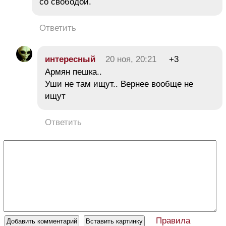
со свободой.
Ответить
интересный
20 ноя, 20:21
+3
Армян пешка..
Уши не там ищут.. Вернее вообще не
ищут
Ответить
Правила