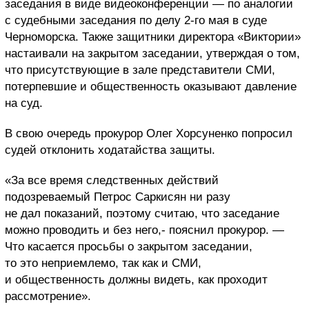
заседания в виде видеоконференции — по аналогии
с судебными заседания по делу 2-го мая в суде
Черноморска. Также защитники директора «Виктории»
настаивали на закрытом заседании, утверждая о том,
что присутствующие в зале представители СМИ,
потерпевшие и общественность оказывают давление
на суд.
В свою очередь прокурор Олег Хорсуненко попросил
судей отклонить ходатайства защиты.
«За все время следственных действий
подозреваемый Петрос Саркисян ни разу
не дал показаний, поэтому считаю, что заседание
можно проводить и без него,- пояснил прокурор. —
Что касается просьбы о закрытом заседании,
то это неприемлемо, так как и СМИ,
и общественность должны видеть, как проходит
рассмотрение».