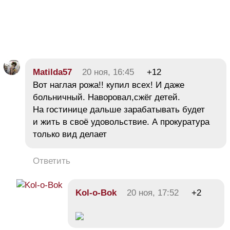
Matilda57
20 ноя, 16:45
+12
Вот наглая рожа!! купил всех! И даже
больничный. Наворовал,сжёг детей.
На гостинице дальше зарабатывать будет
и жить в своё удовольствие. А прокуратура
только вид делает
Ответить
Kol-o-Bok
20 ноя, 17:52
+2