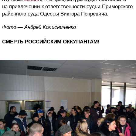
на привлечении к ответственности судьи Приморского
районного суда Одессы Виктора Попревича.
Фото — Андрей Колисниченко
СМЕРТЬ РОССИЙСКИМ ОККУПАНТАМ!