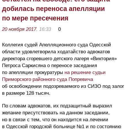
добилась переноса апелляции
по мере пресечения
20 ноября 2017
, 16:33
0
Коллегия судей Апелляционного суда Одесской
области удовлетворила ходатайство адвокатов
директора сгоревшего детского лагеря «Виктория»
Петроса Саркисяна о переносе заседания
по апелляции прокуратуры
на решение судьи
Приморского районного суда Попревича
об освобождении подозреваемого из СИЗО под залог
в размере 128 тысяч.
По словам адвокатов, их подзащитный выразил
желание присутствовать на данном заседании,
но в связи с тем, что он находится на лечении
в Одесской городской больнице №1 и по состоянию