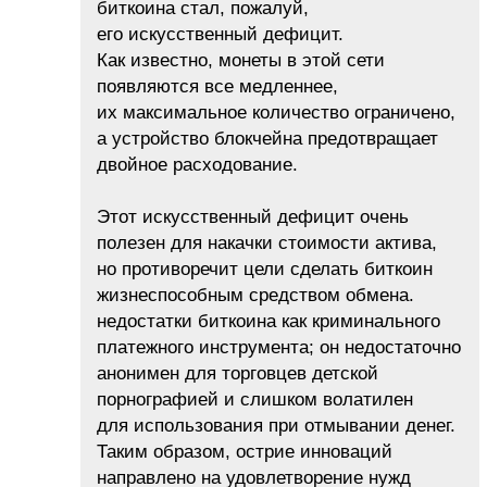
биткоина стал, пожалуй,
его искусственный дефицит.
Как известно, монеты в этой сети
появляются все медленнее,
их максимальное количество ограничено,
а устройство блокчейна предотвращает
двойное расходование.
Этот искусственный дефицит очень
полезен для накачки стоимости актива,
но противоречит цели сделать биткоин
жизнеспособным средством обмена.
недостатки биткоина как криминального
платежного инструмента; он недостаточно
анонимен для торговцев детской
порнографией и слишком волатилен
для использования при отмывании денег.
Таким образом, острие инноваций
направлено на удовлетворение нужд