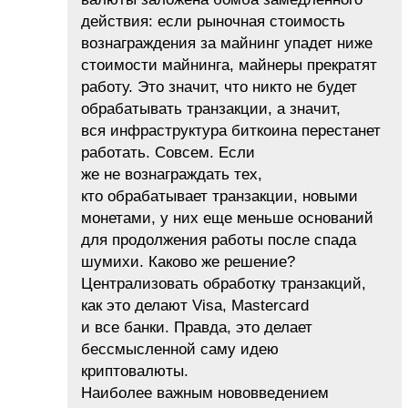
действия: если рыночная стоимость
вознаграждения за майнинг упадет ниже
стоимости майнинга, майнеры прекратят
работу. Это значит, что никто не будет
обрабатывать транзакции, а значит,
вся инфраструктура биткоина перестанет
работать. Совсем. Если
же не вознаграждать тех,
кто обрабатывает транзакции, новыми
монетами, у них еще меньше оснований
для продолжения работы после спада
шумихи. Каково же решение?
Централизовать обработку транзакций,
как это делают Visa, Mastercard
и все банки. Правда, это делает
бессмысленной саму идею
криптовалюты.
Наиболее важным нововведением