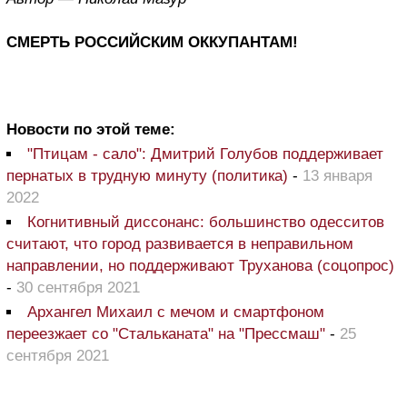
СМЕРТЬ РОССИЙСКИМ ОККУПАНТАМ!
Новости по этой теме:
"Птицам - сало": Дмитрий Голубов поддерживает
пернатых в трудную минуту (политика)
-
13 января
2022
Когнитивный диссонанс: большинство одесситов
считают, что город развивается в неправильном
направлении, но поддерживают Труханова (соцопрос)
-
30 сентября 2021
Архангел Михаил с мечом и смартфоном
переезжает со "Стальканата" на "Прессмаш"
-
25
сентября 2021