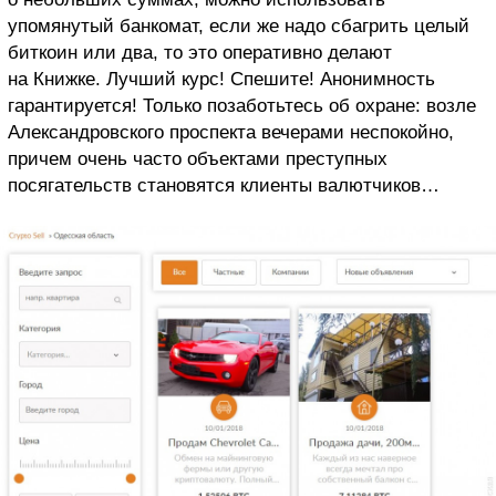
упомянутый банкомат, если же надо сбагрить целый
биткоин или два, то это оперативно делают
на Книжке. Лучший курс! Спешите! Анонимность
гарантируется! Только позаботьтесь об охране: возле
Александровского проспекта вечерами неспокойно,
причем очень часто объектами преступных
посягательств становятся клиенты валютчиков…