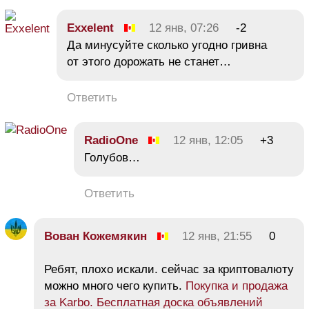
Exxelent
12 янв, 07:26
-2
Да минусуйте сколько угодно гривна
от этого дорожать не станет…
Ответить
RadioOne
12 янв, 12:05
+3
Голубов…
Ответить
Вован Кожемякин
12 янв, 21:55
0
Ребят, плохо искали. сейчас за криптовалюту
можно много чего купить.
Покупка и продажа
за Karbo. Бесплатная доска объявлений