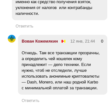
именно как средство получения взяток,
уклонения от налогов или контрабанды
наличности.
Ответить
Вован Кожемякин
12 янв, 21:44
0
Отнюдь. Там все транзакции прозрачны,
а определить чей кошелек кому
принадлежит — дело техники. Если
нужно, чтоб не отследили, лучше
использовать анонимные криптовалюты
— Dash, Monero, или наш родной Karbo
с минимальной оплатой за транзакции.
Ответить