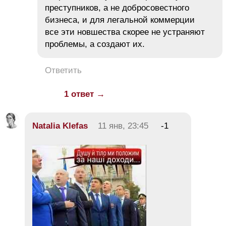
преступников, а не добросовестного
бизнеса, и для легальной коммерции
все эти новшества скорее не устраняют
проблемы, а создают их.
Ответить
1 ответ →
Natalia Klefas
11 янв, 23:45
-1