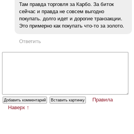
Там правда торговля за Карбо. За биток
сейчас и правда не совсем выгодно
покупать. долго идет и дорогие транзакции.
Это примерно как покупать что-то за золото.
Ответить
Правила
Наверх ↑