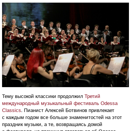
Тему высокой классики продолжил
Третий
международный музыкальный фестиваль Odessa
Classics
. Пианист Алексей Ботвинов привлекает
с каждым годом все больше знаменитостей на этот
праздник музыки, а те, возвращаясь домой