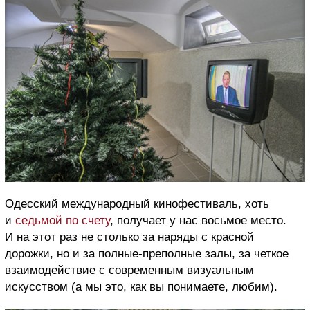
Одесский международный кинофестиваль, хоть
и
седьмой по счету
, получает у нас восьмое место.
И на этот раз не столько за наряды с красной
дорожки, но и за полные-преполные залы, за четкое
взаимодействие с современным визуальным
искусством (а мы это, как вы понимаете, любим).