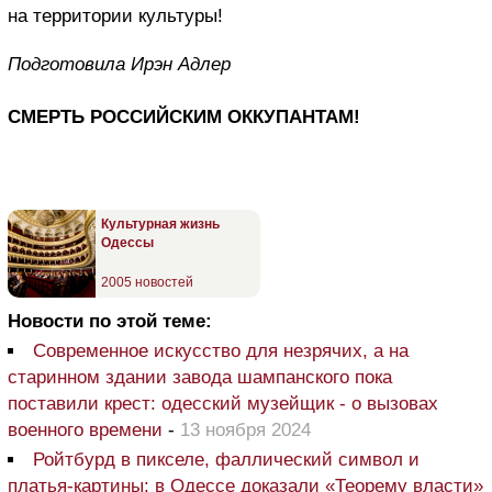
на территории культуры!
Подготовила Ирэн Адлер
СМЕРТЬ РОССИЙСКИМ ОККУПАНТАМ!
Культурная жизнь
Одессы
2005 новостей
Новости по этой теме:
Современное искусство для незрячих, а на
старинном здании завода шампанского пока
поставили крест: одесский музейщик - о вызовах
военного времени
-
13 ноября 2024
Ройтбурд в пикселе, фаллический символ и
платья-картины: в Одессе доказали «Теорему власти»