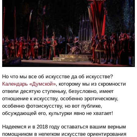
Но что мы все об искусстве да об искусстве?
Календарь «Думской»
, которому мы из скромности
отвели десятую ступеньку, безусловно, имеет
отношение к искусству, особенно эротическому,
особенно фотоискусству, но вот публике,
обсуждающей его, культурки явно не хватает!
Надеемся и в 2018 году оставаться вашим верным
помощником в нелегком искусстве ориентирования