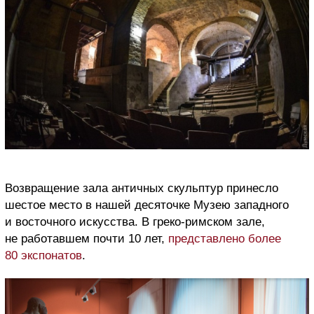
Возвращение зала античных скульптур принесло
шестое место в нашей десяточке Музею западного
и восточного искусства. В греко-римском зале,
не работавшем почти 10 лет,
представлено более
80 экспонатов
.