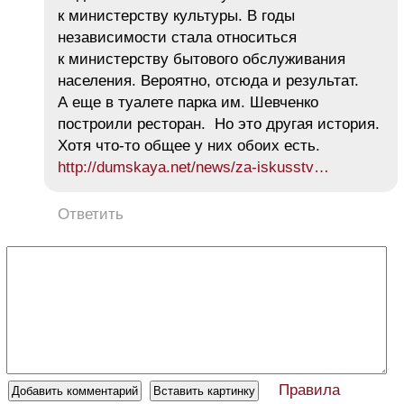
к министерству культуры. В годы
независимости стала относиться
к министерству бытового обслуживания
населения. Вероятно, отсюда и результат.
А еще в туалете парка им. Шевченко
построили ресторан. Но это другая история.
Хотя что-то общее у них обоих есть.
http://dumskaya.net/news/za-iskusstv…
Ответить
Правила