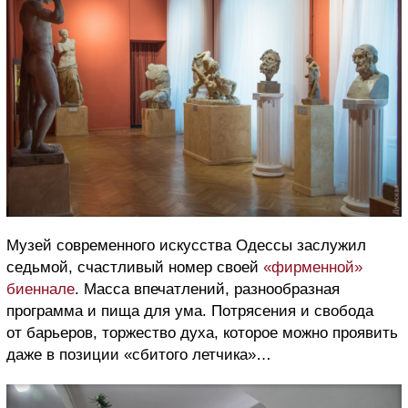
Музей современного искусства Одессы заслужил
седьмой, счастливый номер своей
«фирменной»
биеннале
. Масса впечатлений, разнообразная
программа и пища для ума. Потрясения и свобода
от барьеров, торжество духа, которое можно проявить
даже в позиции «сбитого летчика»…