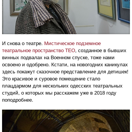
И снова о театре.
Мистическое подземное
театральное пространство ТЕО
, созданное в бывших
винных подвалах на Военном спуске, тоже нами
освоено и одобрено. Кстати, на новогодних каникулах
здесь покажут сказочное представление для детишек!
Это красивое и суровое помещение стало
плацдармом для нескольких одесских театральных
студий, о которых мы расскажем уже в 2018 году
поподробнее.