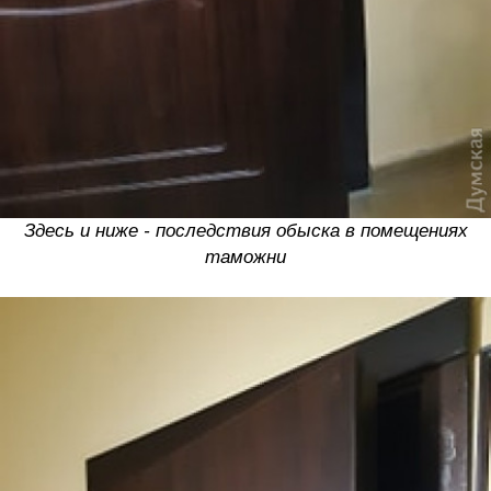
Здесь и ниже - последствия обыска в помещениях
таможни