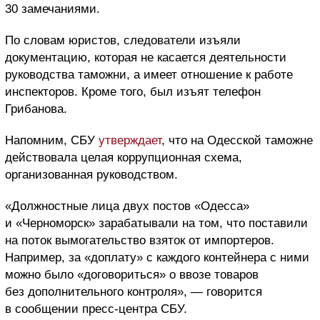
30 замечаниями.
По словам юристов, следователи изъяли
документацию, которая не касается деятельности
руководства таможни, а имеет отношение к работе
инспекторов. Кроме того, был изъят телефон
Грибанова.
Напомним, СБУ
утверждает
, что на Одесской таможне
действовала целая коррупционная схема,
организованная руководством.
«Должностные лица двух постов «Одесса»
и «Черноморск» зарабатывали на том, что поставили
на поток вымогательство взяток от импортеров.
Например, за «доплату» с каждого контейнера с ними
можно было «договориться» о ввозе товаров
без дополнительного контроля», — говорится
в сообщении пресс-центра СБУ.