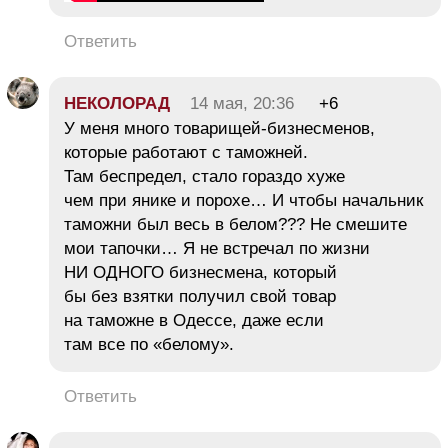
Ответить
НЕКОЛОРАД
14 мая, 20:36
+6
У меня много товарищей-бизнесменов,
которые работают с таможней.
Там беспредел, стало гораздо хуже
чем при янике и порохе… И чтобы начальник
таможни был весь в белом??? Не смешите
мои тапочки… Я не встречал по жизни
НИ ОДНОГО бизнесмена, который
бы без взятки получил свой товар
на таможне в Одессе, даже если
там все по «белому».
Ответить