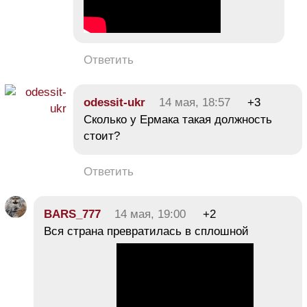
Ответить
odessit-ukr
14 мая, 18:57
+3
Сколько у Ермака такая должность
стоит?
Ответить
BARS_777
14 мая, 19:00
+2
Вся страна превратилась в сплошной