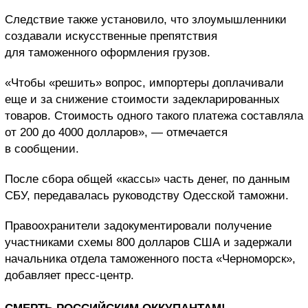
Следствие также установило, что злоумышленники
создавали искусственные препятствия
для таможенного оформления грузов.
«Чтобы «решить» вопрос, импортеры доплачивали
еще и за снижение стоимости задекларированных
товаров. Стоимость одного такого платежа составляла
от 200 до 4000 долларов», — отмечается
в сообщении.
После сбора общей «кассы» часть денег, по данным
СБУ, передавалась руководству Одесской таможни.
Правоохранители задокументировали получение
участниками схемы 800 долларов США и задержали
начальника отдела таможенного поста «Черноморск»,
добавляет пресс-центр.