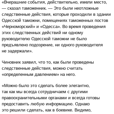
«Вчерашние события, действительно, имели место,
— сказал таможенник. — Это были неотложные
следственные действия, которые проходили в здании
Одесской таможни, помещениях таможенных постов
«Черноморский» и «Одесса». Во время проведения
этих следственных действий ни одному
руководителю Одесской таможни не было
предъявлено подозрение, ни одного руководителя
не задержали».
Чиновник заявил, что то, как были проведены
следственные действия, можно считать
«определенным давлением» на него.
«Можно было это сделать более элегантно,
так как мы всегда сотрудничаем с другими
правоохранительными органами и всегда готовы
предоставить любую информацию. Однако
это решили сделать, как в боевике. Видимо,