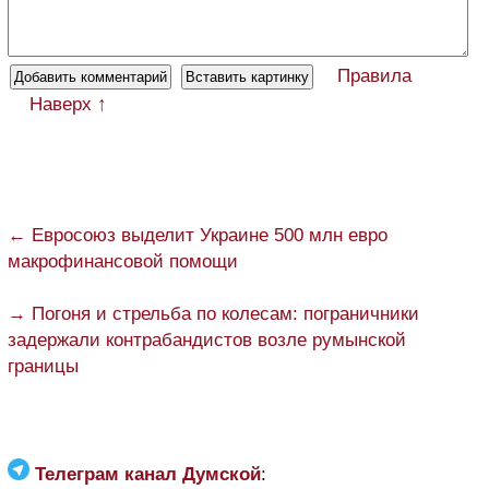
Правила
Наверх ↑
← Евросоюз выделит Украине 500 млн евро
макрофинансовой помощи
→ Погоня и стрельба по колесам: пограничники
задержали контрабандистов возле румынской
границы
Телеграм канал Думской
: