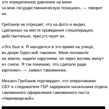
это определенное давление на меня
за мою государственническую позицию», — говорит
он.
Грибанов не отрицает, что на фото и видео,
сделанных на месте проведения спецоперации,
действительно, присутствует он.
«Это был я. Я находился в это время на улице,
во дворе Одесской таможни. Меня положили
на землю, надели наручники, но через восемь минут
их сняли. Я так понимаю, это сделали ради
картинки», — заявил таможенник.
Михаил Грибанов подтвердил, что оперативники
СБУ и следователи ГБР задержали начальника отдела
таможенного оформления таможенного поста
«Черноморский».