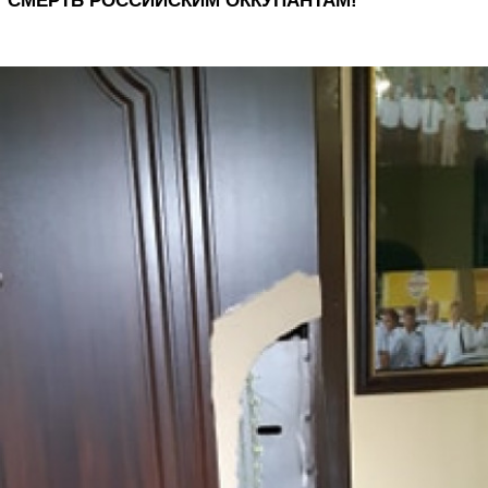
СМЕРТЬ РОССИЙСКИМ ОККУПАНТАМ!