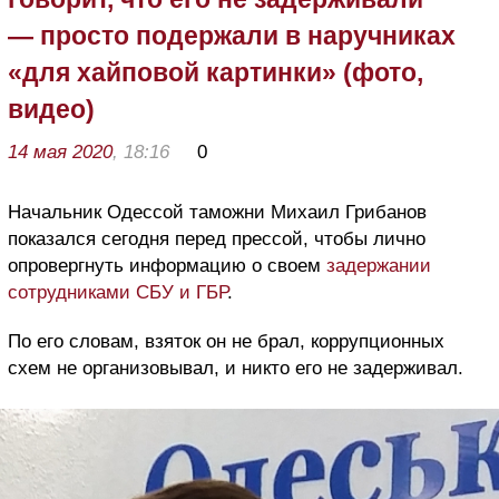
— просто подержали в наручниках
«для хайповой картинки» (фото,
видео)
14 мая 2020
, 18:16
0
Начальник Одессой таможни Михаил Грибанов
показался сегодня перед прессой, чтобы лично
опровергнуть информацию о своем
задержании
сотрудниками СБУ и ГБР
.
По его словам, взяток он не брал, коррупционных
схем не организовывал, и никто его не задерживал.