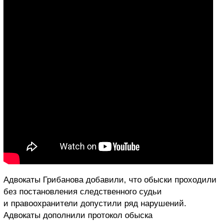
Адвокаты Грибанова добавили, что обыски проходили
без постановления следственного судьи
и правоохранители допустили ряд нарушений.
Адвокаты дополнили протокол обыска