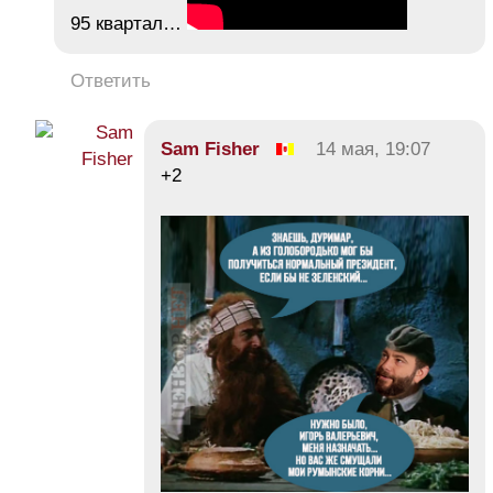
95 квартал…
Ответить
Sam Fisher
14 мая, 19:07
+2