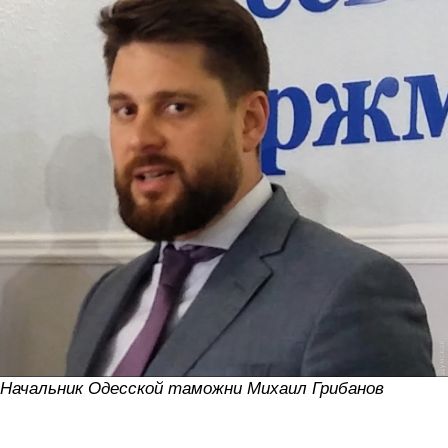
Начальник Одесской таможни Михаил Грибанов