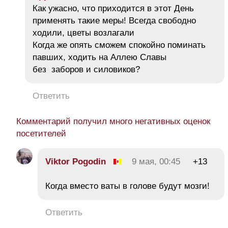
Как ужасно, что приходится в этот День
применять такие меры! Всегда свободно
ходили, цветы возлагали
Когда же опять сможем спокойно поминать
павших, ходить на Аллею Славы
без заборов и силовиков?
Ответить
Комментарий получил много негативных оценок
посетителей
Viktor Pogodin
9 мая, 00:45
+13
Когда вместо ваты в голове будут мозги!
Ответить