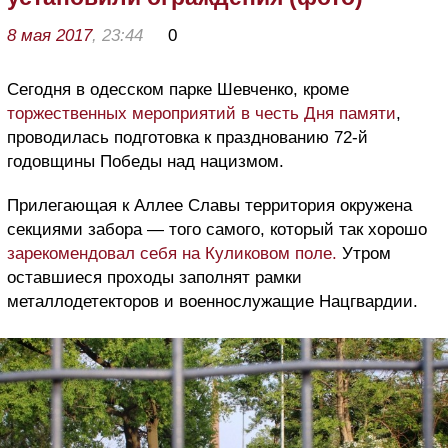
8 мая 2017
, 23:44
0
Сегодня в одесском парке Шевченко, кроме
торжественных мероприятий в честь Дня памяти
,
проводилась подготовка к празднованию 72-й
годовщины Победы над нацизмом.
Прилегающая к Аллее Славы территория окружена
секциями забора — того самого, который так хорошо
зарекомендовал себя на Куликовом поле.
Утром
оставшиеся проходы заполнят рамки
металлодетекторов и военнослужащие Нацгвардии.