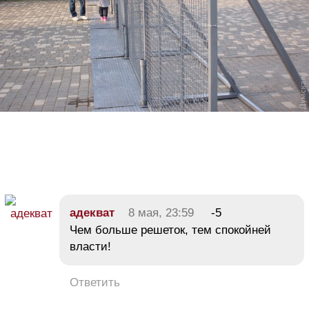
адекват
8 мая, 23:59
-5
Чем больше решеток, тем спокойней
власти!
Ответить