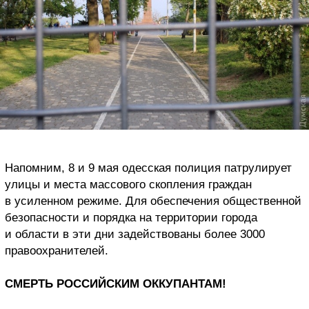
Напомним, 8 и 9 мая одесская полиция патрулирует
улицы и места массового скопления граждан
в усиленном режиме. Для обеспечения общественной
безопасности и порядка на территории города
и области в эти дни задействованы более 3000
правоохранителей.
СМЕРТЬ РОССИЙСКИМ ОККУПАНТАМ!