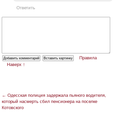
Ответить
Правила
Наверх ↑
← Одесская полиция задержала пьяного водителя,
который насмерть сбил пенсионера на поселке
Котовского