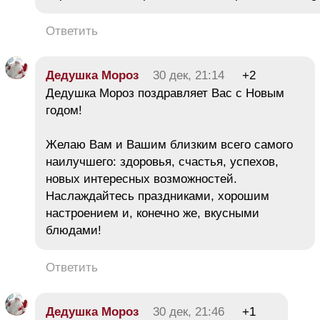
Ответить
Дедушка Мороз
30 дек, 21:14
+2
Дедушка Мороз поздравляет Вас с Новым
годом!
Желаю Вам и Вашим близким всего самого
наилучшего: здоровья, счастья, успехов,
новых интересных возможностей.
Наслаждайтесь праздниками, хорошим
настроением и, конечно же, вкусными
блюдами!
Ответить
Дедушка Мороз
30 дек, 21:46
+1