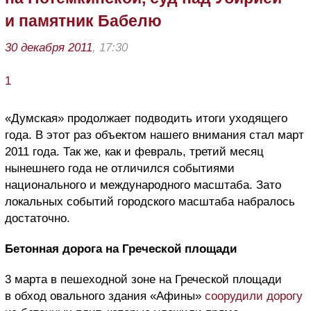
и памятник Бабелю
30 декабря 2011
, 17:30
1
«Думская» продолжает подводить итоги уходящего
года. В этот раз объектом нашего внимания стал март
2011 года. Так же, как и февраль, третий месяц
нынешнего года не отличился событиями
национального и международного масштаба. Зато
локальных событий городского масштаба набралось
достаточно.
Бетонная дорога на Греческой площади
3 марта в пешеходной зоне на Греческой площади
в обход овального здания «Афины»
соорудили дорогу