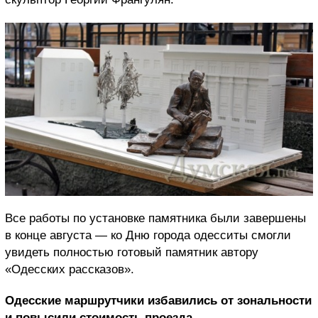
Все работы по установке памятника были завершены
в конце августа — ко Дню города одесситы смогли
увидеть полностью готовый памятник автору
«Одесских рассказов».
Одесские маршрутчики избавились от зональности
и повысили стоимость проезда