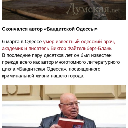
Скончался автор «Бандитской Одессы»
6 марта в Одессе
умер известный одесский врач,
академик и писатель Виктор Файтельберг-Бланк
.
В последние пару десятков лет он был известен
прежде всего как автор многотомного литературного
цикла «Бандитская Одесса», посвященного
криминальной жизни нашего города.