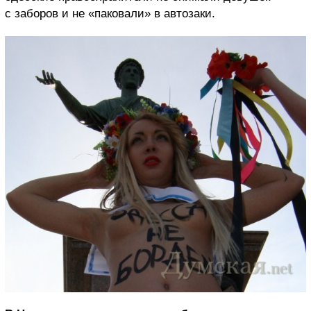
с заборов и не «паковали» в автозаки.