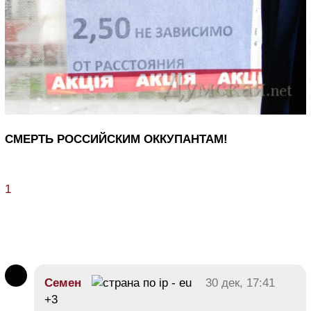
СМЕРТЬ РОССИЙСКИМ ОККУПАНТАМ!
1
Семен
30 дек, 17:41
+3