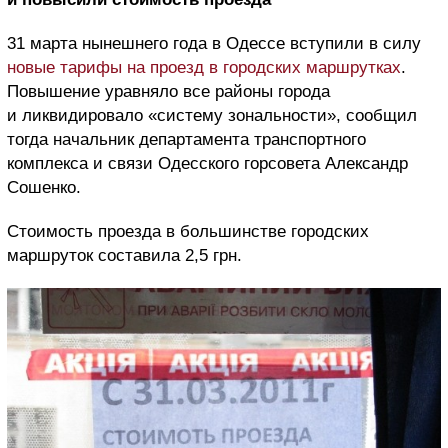
31 марта нынешнего года в Одессе вступили в силу
новые тарифы на проезд в городских маршрутках
.
Повышение уравняло все районы города
и ликвидировало «систему зональности», сообщил
тогда начальник департамента транспортного
комплекса и связи Одесского горсовета Александр
Сошенко.
Стоимость проезда в большинстве городских
маршруток составила 2,5 грн.