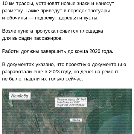
10 км трассы, установят новые знаки и нанесут
разметку. Также приведут в порядок тротуары
и обочины — подрежут деревья и кусты.
Возле пункта пропуска появится площадка
для высадки пассажиров.
Работы должны завершить до конца 2026 года.
В документах указано, что проектную документацию
разработали еще в 2023 году, но денег на ремонт
не было, нашли их только сейчас.