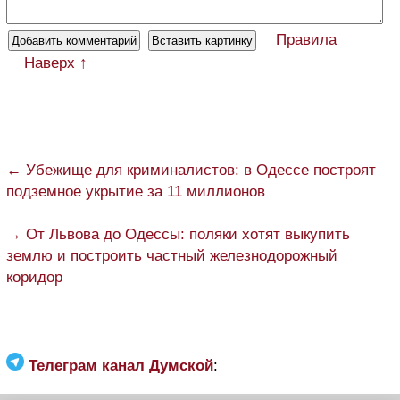
Правила
Наверх ↑
← Убежище для криминалистов: в Одессе построят
подземное укрытие за 11 миллионов
→ От Львова до Одессы: поляки хотят выкупить
землю и построить частный железнодорожный
коридор
Телеграм канал Думской
: