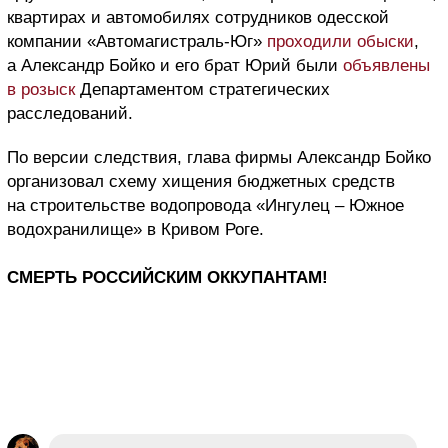
квартирах и автомобилях сотрудников одесской
компании «Автомагистраль-Юг»
проходили обыски
,
а Александр Бойко и его брат Юрий были
объявлены
в розыск
Департаментом стратегических
расследований.
По версии следствия, глава фирмы Александр Бойко
организовал схему хищения бюджетных средств
на строительстве водопровода
«Ингулец – Южное
водохранилище» в Кривом Роге.
СМЕРТЬ РОССИЙСКИМ ОККУПАНТАМ!