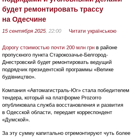
будет ремонтировать трассу
на Одесчине
15 сентября 2025
, 22:00
Читати українською
Дорогу стоимостью почти 200 млн грн
в районе
пропускного пункта Старокозачье-Белгород-
Днестровский будет ремонтировать ведущий
подрядчик президентской программы «Велике
будівництво».
Компания «Автомагистраль-Юг» стала победителем
тендера, который на платформе
Prozorro
опубликовала служба восстановления и развития
в Одесской области, передает корреспондент
«Думской».
За эту сумму капитально отремонтируют чуть более