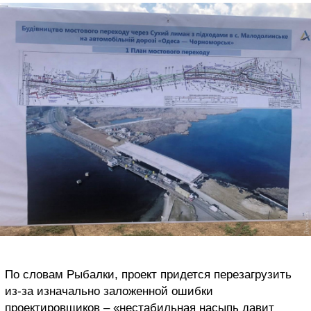
По словам Рыбалки, проект придется перезагрузить
из-за изначально заложенной ошибки
проектировщиков – «нестабильная насыпь давит