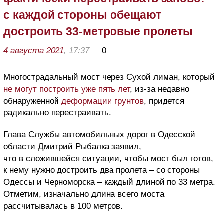
с каждой стороны обещают
достроить 33-метровые пролеты
4 августа 2021
, 17:37
0
Многострадальный мост через Сухой лиман, который
не могут построить уже пять лет
, из-за недавно
обнаруженной
деформации грунтов
, придется
радикально перестраивать.
Глава Службы автомобильных дорог в Одесской
области Дмитрий Рыбалка заявил,
что в сложившейся ситуации, чтобы мост был готов,
к нему нужно достроить два пролета – со стороны
Одессы и Черноморска – каждый длиной по 33 метра.
Отметим, изначально длина всего моста
рассчитывалась в 100 метров.