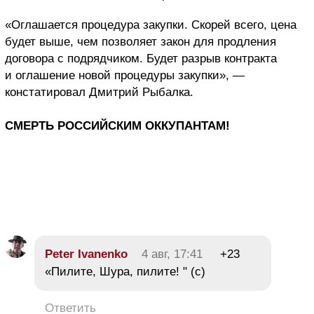
«Оглашается процедура закупки. Скорей всего, цена
будет выше, чем позволяет закон для продления
договора с подрядчиком. Будет разрыв контракта
и оглашение новой процедуры закупки», —
констатировал Дмитрий Рыбалка.
СМЕРТЬ РОССИЙСКИМ ОККУПАНТАМ!
Peter Ivanenko
4 авг, 17:41
+23
«Пилите, Шура, пилите! " (с)
Ответить