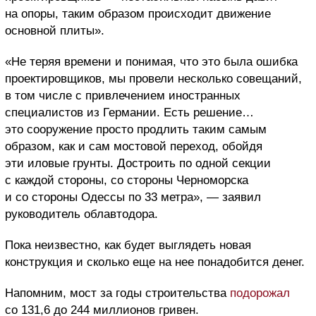
на опоры, таким образом происходит движение
основной плиты».
«Не теряя времени и понимая, что это была ошибка
проектировщиков, мы провели несколько совещаний,
в том числе с привлечением иностранных
специалистов из Германии. Есть решение…
это сооружение просто продлить таким самым
образом, как и сам мостовой переход, обойдя
эти иловые грунты. Достроить по одной секции
с каждой стороны, со стороны Черноморска
и со стороны Одессы по 33 метра», — заявил
руководитель облавтодора.
Пока неизвестно, как будет выглядеть новая
конструкция и сколько еще на нее понадобится денег.
Напомним, мост за годы строительства
подорожал
со 131,6 до 244 миллионов гривен.