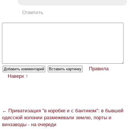
Ответить
Правила
Наверх ↑
← Приватизация "в коробке и с бантиком": в бывшей
одесской колонии размежевали землю, порты и
винзаводы - на очереди