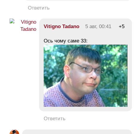
Ответить
Vitigno Tadano
5 авг, 00:41
+5
Ось чому саме 33:
Ответить