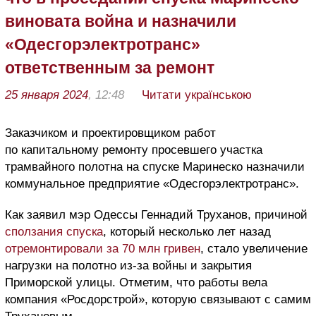
виновата война и назначили
«Одесгорэлектротранс»
ответственным за ремонт
25 января 2024
, 12:48
Читати українською
Заказчиком и проектировщиком работ
по капитальному ремонту просевшего участка
трамвайного полотна на спуске Маринеско назначили
коммунальное предприятие «Одесгорэлектротранс».
Как заявил мэр Одессы Геннадий Труханов, причиной
сползания спуска
, который несколько лет назад
отремонтировали за 70 млн гривен
, стало увеличение
нагрузки на полотно из-за войны и закрытия
Приморской улицы. Отметим, что работы вела
компания «Росдорстрой», которую связывают с самим