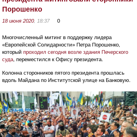
Порошенко
18 июня 2020
, 18:37
0
Многочисленный митинг в поддержку лидера
«Европейской Солидарности» Петра Порошенко,
который
проходил сегодня возле здания Печерского
суда
, переместился к Офису президента.
Колонна сторонников пятого президента прошлась
вдоль Майдана по Институтской улице на Банковую.