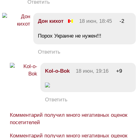
Ответить
Дон кихот
18 июн, 18:45
-2
Порох Украине не нужен!!!
Ответить
Kol-o-Bok
18 июн, 19:16
+9
Ответить
Комментарий получил много негативных оценок
посетителей
Комментарий получил много негативных оценок