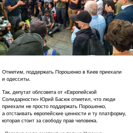
Отметим, поддержать Порошенко в Киев приехали
и одесситы.
Так, депутат облсовета от «Европейской
Солидарности» Юрий Басюк отметил, что люди
приехали не просто поддержать Порошенко,
а отстаивать европейские ценности и ту платформу,
которая стоит за свободу прав человека.