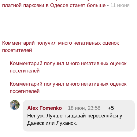
платной парковки в Одессе станет больше
-
11 июня
Комментарий получил много негативных оценок
посетителей
Комментарий получил много негативных оценок
посетителей
Комментарий получил много негативных оценок
посетителей
Alex Fomenko
18 июн, 23:58
+5
Нет уж. Лучше ты давай переселяйся у
Данеск или Луханск.