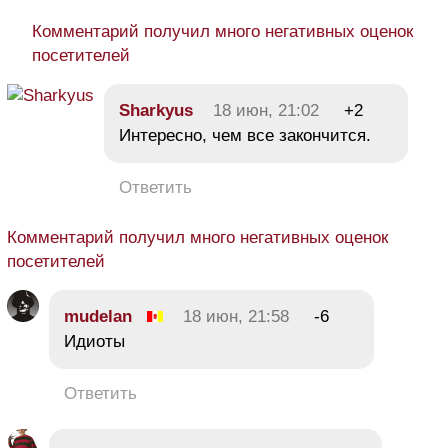
Комментарий получил много негативных оценок
посетителей
Sharkyus
18 июн, 21:02
+2
Интересно, чем все закончится.
Ответить
Комментарий получил много негативных оценок
посетителей
mudelan
18 июн, 21:58
-6
Идиоты
Ответить