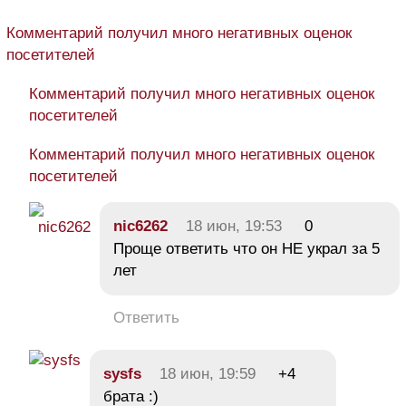
Комментарий получил много негативных оценок
посетителей
Комментарий получил много негативных оценок
посетителей
Комментарий получил много негативных оценок
посетителей
nic6262
18 июн, 19:53
0
Проще ответить что он НЕ украл за 5
лет
Ответить
sysfs
18 июн, 19:59
+4
брата :)