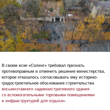
В своем иске «Солинг» требовал признать
противоправным и отменить решение министерства,
которое отказалось согласовывать ему историко-
градостроительное обоснование строительства
восьмиэтажного «административного здания
со вспомогательными торговыми помещениями
и инфраструктурой для отдыха»
.