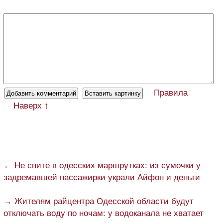
Правила
Наверх ↑
← Не спите в одесских маршрутках: из сумочки у
задремавшей пассажирки украли Айфон и деньги
→ Жителям райцентра Одесской области будут
отключать воду по ночам: у водоканала не хватает