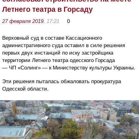
Летнего театра в Горсаду
27 февраля 2019
, 17:21
0
Верховный суд в составе Кассационного
административного суда оставил в силе решения
первых двух инстанций по иску застройщика
территории Летнего театра одесского Горсада
— ЧП «Солинг» — к Министерству культуры Украины.
Эти решения пыталась обжаловать прокуратура
Одесской области.