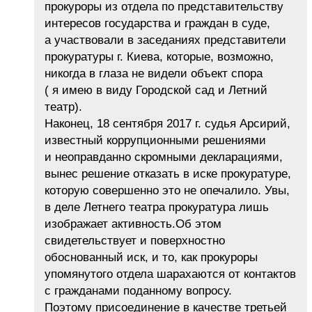
прокуроры из отдела по представительству
интересов государства и граждан в суде,
а участвовали в заседаниях представители
прокуратуры г. Киева, которые, возможно,
никогда в глаза не видели объект спора
( я имею в виду Городской сад и Летний
театр).
Наконец, 18 сентября 2017 г. судья Арсирий,
известный коррупционными решениями
и неоправданно скромными декларациями,
вынес решение отказать в иске прокуратуре,
которую совершенно это не опечалило. Увы,
в деле Летнего театра прокуратура лишь
изображает активность.Об этом
свидетельствует и поверхностно
обоснованный иск, и то, как прокуроры
упомянутого отдела шарахаются от контактов
с гражданами поданному вопросу.
Поэтому присоединение в качестве третьей