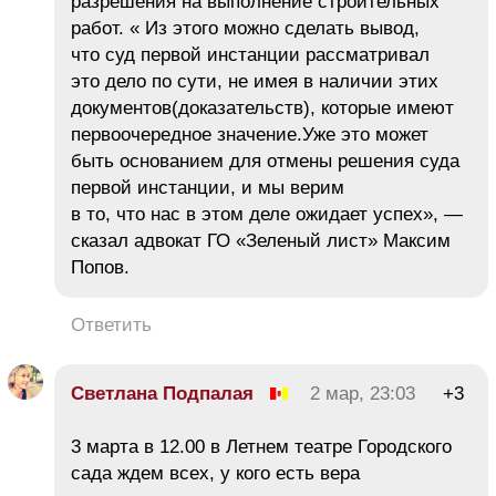
разрешения на выполнение строительных
работ. « Из этого можно сделать вывод,
что суд первой инстанции рассматривал
это дело по сути, не имея в наличии этих
документов(доказательств), которые имеют
первоочередное значение.Уже это может
быть основанием для отмены решения суда
первой инстанции, и мы верим
в то, что нас в этом деле ожидает успех», —
сказал адвокат ГО «Зеленый лист» Максим
Попов.
Ответить
Светлана Подпалая
2 мар, 23:03
+3
3 марта в 12.00 в Летнем театре Городского
сада ждем всех, у кого есть вера