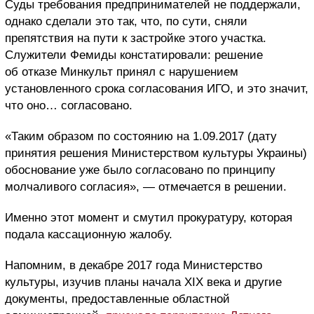
Суды требования предпринимателей не поддержали,
однако сделали это так, что, по сути, сняли
препятствия на пути к застройке этого участка.
Служители Фемиды констатировали: решение
об отказе Минкульт принял с нарушением
установленного срока согласования ИГО, и это значит,
что оно… согласовано.
«Таким образом по состоянию на 1.09.2017 (дату
принятия решения Министерством культуры Украины)
обоснование уже было согласовано по принципу
молчаливого согласия», — отмечается в решении.
Именно этот момент и смутил прокуратуру, которая
подала кассационную жалобу.
Напомним, в декабре 2017 года Министерство
культуры, изучив планы начала XIX века и другие
документы, предоставленные областной