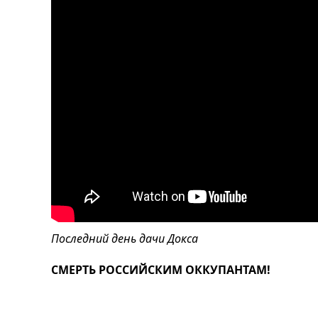
Последний день дачи Докса
СМЕРТЬ РОССИЙСКИМ ОККУПАНТАМ!