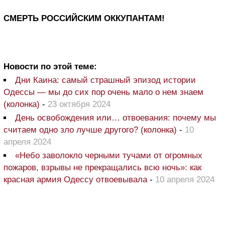
СМЕРТЬ РОССИЙСКИМ ОККУПАНТАМ!
Новости по этой теме:
Дни Каина: самый страшный эпизод истории
Одессы — мы до сих пор очень мало о нем знаем
(колонка)
-
23 октября 2024
День освобождения или… отвоевания: почему мы
считаем одно зло лучше другого? (колонка)
-
10
апреля 2024
«Небо заволокло черными тучами от огромных
пожаров, взрывы не прекращались всю ночь»: как
красная армия Одессу отвоевывала
-
10 апреля 2024