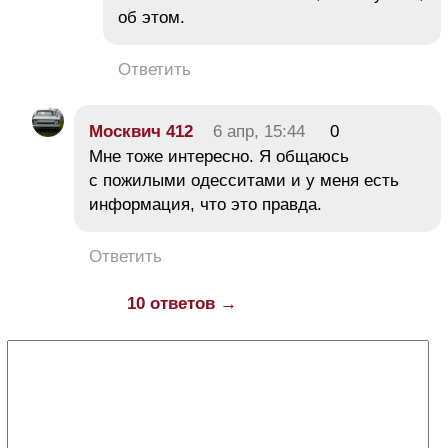
об этом.
Ответить
Москвич 412
6 апр, 15:44
0
Мне тоже интересно. Я общаюсь
с пожилыми одесситами и у меня есть
информация, что это правда.
Ответить
10 ответов →