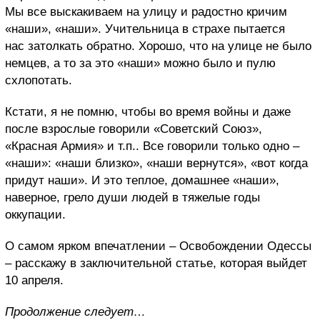
Мы все выскакиваем на улицу и радостно кричим
«наши», «наши». Учительница в страхе пытается
нас затолкать обратно. Хорошо, что на улице не было
немцев, а то за это «наши» можно было и пулю
схлопотать.
Кстати, я не помню, чтобы во время войны и даже
после взрослые говорили «Советский Союз»,
«Красная Армия» и т.п.. Все говорили только одно –
«наши»: «наши близко», «наши вернутся», «вот когда
придут наши». И это теплое, домашнее «наши»,
наверное, грело души людей в тяжелые годы
оккупации.
О самом ярком впечатлении – Освобождении Одессы
– расскажу в заключительной статье, которая выйдет
10 апреля.
Продолжение следует…