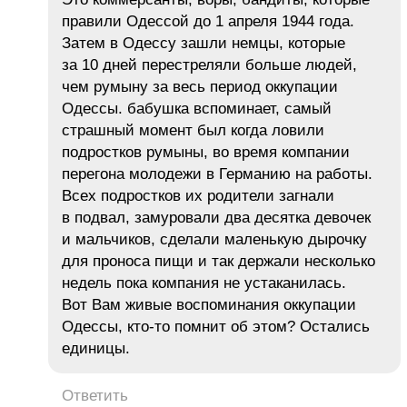
правили Одессой до 1 апреля 1944 года.
Затем в Одессу зашли немцы, которые
за 10 дней перестреляли больше людей,
чем румыну за весь период оккупации
Одессы. бабушка вспоминает, самый
страшный момент был когда ловили
подростков румыны, во время компании
перегона молодежи в Германию на работы.
Всех подростков их родители загнали
в подвал, замуровали два десятка девочек
и мальчиков, сделали маленькую дырочку
для проноса пищи и так держали несколько
недель пока компания не устаканилась.
Вот Вам живые воспоминания оккупации
Одессы, кто-то помнит об этом? Остались
единицы.
Ответить