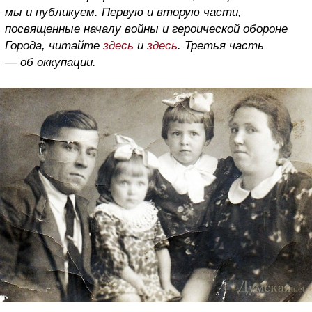
мы и публикуем. Первую и вторую части,
посвященные началу войны и героической обороне
Города, читайте
здесь
и
здесь
. Третья часть
— об оккупации.