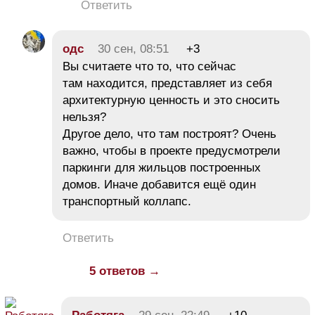
Ответить
одс
30 сен, 08:51
+3
Вы считаете что то, что сейчас
там находится, представляет из себя
архитектурную ценность и это сносить
нельзя?
Другое дело, что там построят? Очень
важно, чтобы в проекте предусмотрели
паркинги для жильцов построенных
домов. Иначе добавится ещё один
транспортный коллапс.
Ответить
5 ответов →