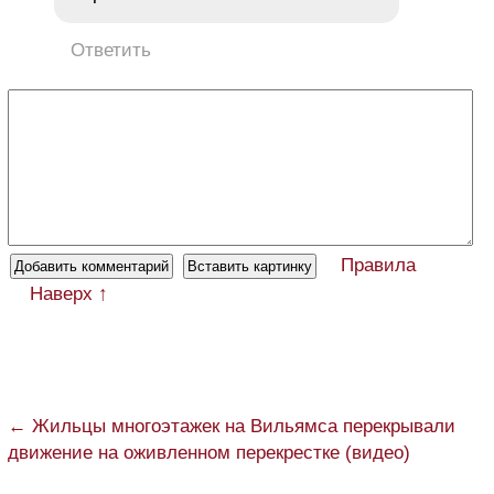
Ответить
Правила
Наверх ↑
← Жильцы многоэтажек на Вильямса перекрывали
движение на оживленном перекрестке (видео)