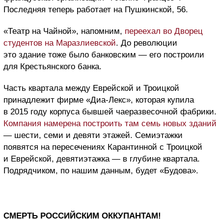
Последняя теперь работает на Пушкинской, 56.
«Театр на Чайной», напомним,
переехал во Дворец
студентов на Маразлиевской
. До революции
это здание тоже было банковским — его построили
для Крестьянского банка.
Часть квартала между Еврейской и Троицкой
принадлежит фирме «Диа-Лекс», которая купила
в 2015 году корпуса бывшей чаеразвесочной фабрики.
Компания намерена построить там семь новых зданий
— шести, семи и девяти этажей. Семиэтажки
появятся на пересечениях Карантинной с Троицкой
и Еврейской, девятиэтажка — в глубине квартала.
Подрядчиком, по нашим данным, будет «Будова».
СМЕРТЬ РОССИЙСКИМ ОККУПАНТАМ!