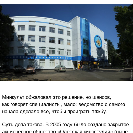
Минкульт обжаловал это решение, но шансов,
как говорят специалисты, мало: ведомство с самого
начала сделало все, чтобы проиграть тяжбу.
Суть дела такова. В 2005 году было создано закрытое
акционерное общество «Одесская киностудия» (ныне