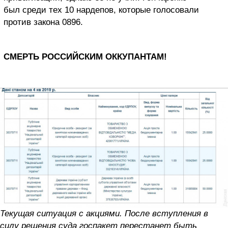
был среди тех 10 нардепов, которые голосовали
против закона 0896.
СМЕРТЬ РОССИЙСКИМ ОККУПАНТАМ!
Текущая ситуация с акциями. После вступления в
силу решения суда госпакет перестанет быть