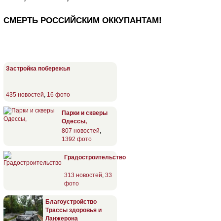
СМЕРТЬ РОССИЙСКИМ ОККУПАНТАМ!
Застройка побережья
435 новостей
,
16 фото
Парки и скверы
Одессы,
807 новостей
,
1392 фото
Градостроительство
313 новостей
,
33
фото
Благоустройство
Трассы здоровья и
Ланжерона