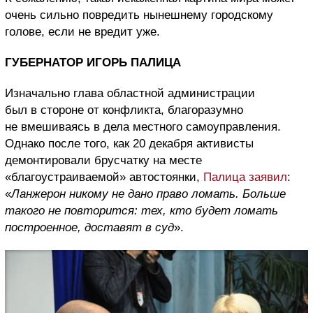
очень сильно повредить нынешнему городскому
голове, если не вредит уже.
ГУБЕРНАТОР ИГОРЬ ПАЛИЦА
Изначально глава областной администрации
был в стороне от конфликта, благоразумно
не вмешиваясь в дела местного самоуправления.
Однако после того, как 20 декабря активисты
демонтировали брусчатку на месте
«благоустраиваемой» автостоянки,
Палица заявил
:
«
Ланжерон никому не дано право ломать. Больше
такого не повторится: тех, кто будет ломать
построенное, доставят в суд
».