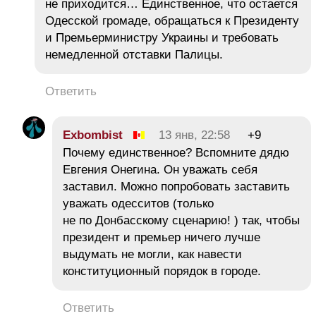
не приходится… Единственное, что остается
Одесской громаде, обращаться к Президенту
и Премьерминистру Украины и требовать
немедленной отставки Палицы.
Ответить
Exbombist
13 янв, 22:58
+9
Почему единственное? Вспомните дядю
Евгения Онегина. Он уважать себя
заставил. Можно попробовать заставить
уважать одесситов (только
не по Донбасскому сценарию! ) так, чтобы
президент и премьер ничего лучше
выдумать не могли, как навести
конституционный порядок в городе.
Ответить