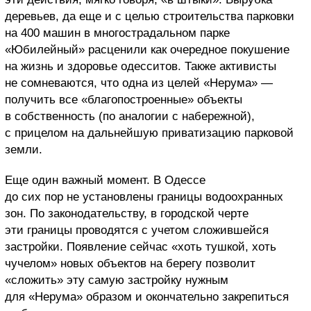
деревьев, да еще и с целью строительства парковки
на 400 машин в многострадальном парке
«Юбилейный» расценили как очередное покушение
на жизнь и здоровье одесситов. Также активисты
не сомневаются, что одна из целей «Нерума» —
получить все «благопостроенные» объекты
в собственность (по аналогии с набережной),
с прицелом на дальнейшую приватизацию парковой
земли.
Еще один важный момент. В Одессе
до сих пор не установлены границы водоохранных
зон. По законодательству, в городской черте
эти границы проводятся с учетом сложившейся
застройки. Появление сейчас «хоть тушкой, хоть
чучелом» новых объектов на берегу позволит
«сложить» эту самую застройку нужным
для «Нерума» образом и окончательно закрепиться