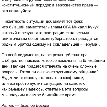
конституционный порядок и верховенство права —
это пожалуйста.
Пикантность ситуации добавляет тот факт,
что бывший заместитель главы ОГА Михаил Кучук,
который в результате люстрации стал весьма
влиятельным советником губернатора, приходится
родным братом одному из совладельцев «Нерума».
По всей видимости, на встречах губернатора
с общественниками, которые намечены на ближайшие
дни, Палице придется отвечать на очень сложные
вопросы. Готов ли он к конструктивному общению?
Будет ли активно участвовать в конфликте,
или же просто пустит ситуацию на самотек,
как раньше? Надеюсь, ответы на эти вопросы
мы получим в самое ближайшее время.
Автор — Виктор Босняк