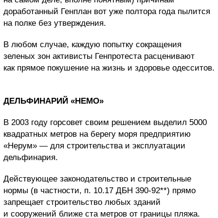
доработанный Генплан вот уже полтора года пылится
на полке без утверждения.
В любом случае, каждую попытку сокращения
зеленых зон активисты Генпротеста расценивают
как прямое покушение на жизнь и здоровье одесситов.
ДЕЛЬФИНАРИЙ «НЕМО»
В 2003 году горсовет своим решением выделил 5000
квадратных метров на берегу моря предприятию
«Нерум» — для строительства и эксплуатации
дельфинария.
Действующее законодательство и строительные
нормы (в частности, п. 10.17 ДБН 390-92**) прямо
запрещает строительство любых зданий
и сооружений ближе ста метров от границы пляжа.