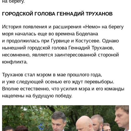
на берегу.
ГОРОДСКОЙ ГОЛОВА ГЕННАДИЙ ТРУХАНОВ
История появления и расширения «Немо» на берегу
моря началась еще во времена Боделана
и продолжилась при Гурвице и Костусеве. Однако
нынешний городской голова Геннадий Труханов,
несомненно, является заинтересованной стороной
конфликта.
Труханов стал мэром в мае прошлого года,
и уже следующей осенью его ждут перевыборы.
Вполне естественно, что усилия мэра и его команды
нацелены на будущую победу.