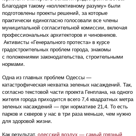
Благодаря такому «коллективному разуму» были
подготовлены проекты решений, за которые
практически единогласно голосовали все члены
муниципальной согласительной комиссии, включая
профессиональных архитекторов и чиновников.
Активисты «Генерального протеста» в курсе
градостроительных проблем города, знакомы
с положениями законодательства, строительными
нормами.
Одна из главных проблем Одессы —
катастрофическая нехватка зеленых насаждений. Так,
согласно текстовой части проекта Генплана, на одного
жителя города приходится всего 7,4 квадратных метра
зеленых насаждений — при нормативе 21,4. То есть
парков и скверов у нас в три раза меньше, чем нужно
для здоровой жизни.
Как результат,
одесский воздух — самый грязный