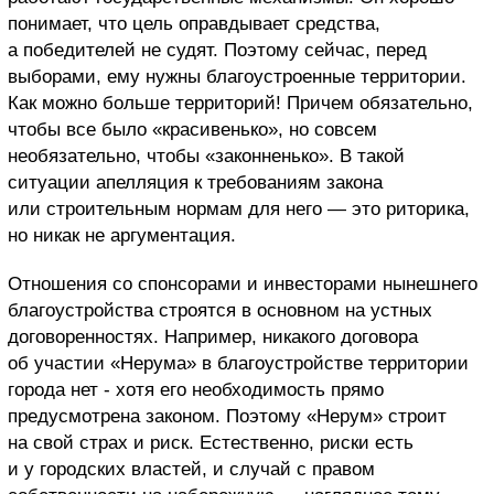
понимает, что цель оправдывает средства,
а победителей не судят. Поэтому сейчас, перед
выборами, ему нужны благоустроенные территории.
Как можно больше территорий! Причем обязательно,
чтобы все было «красивенько», но совсем
необязательно, чтобы «законненько». В такой
ситуации апелляция к требованиям закона
или строительным нормам для него — это риторика,
но никак не аргументация.
Отношения со спонсорами и инвесторами нынешнего
благоустройства строятся в основном на устных
договоренностях. Например, никакого договора
об участии «Нерума» в благоустройстве территории
города нет - хотя его необходимость прямо
предусмотрена законом. Поэтому «Нерум» строит
на свой страх и риск. Естественно, риски есть
и у городских властей, и случай с правом