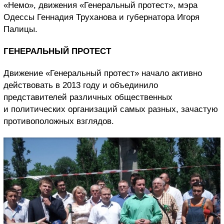
«Немо», движения «Генеральный протест», мэра
Одессы Геннадия Труханова и губернатора Игоря
Палицы.
ГЕНЕРАЛЬНЫЙ ПРОТЕСТ
Движение «Генеральный протест» начало активно
действовать в 2013 году и объединило
представителей различных общественных
и политических организаций самых разных, зачастую
противоположных взглядов.