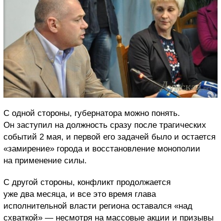
С одной стороны, губернатора можно понять.
Он заступил на должность сразу после трагических
событий 2 мая, и первой его задачей было и остается
«замирение» города и восстановление монополии
на применение силы.
С другой стороны, конфликт продолжается
уже два месяца, и все это время глава
исполнительной власти региона оставался «над
схваткой» — несмотря на массовые акции и призывы