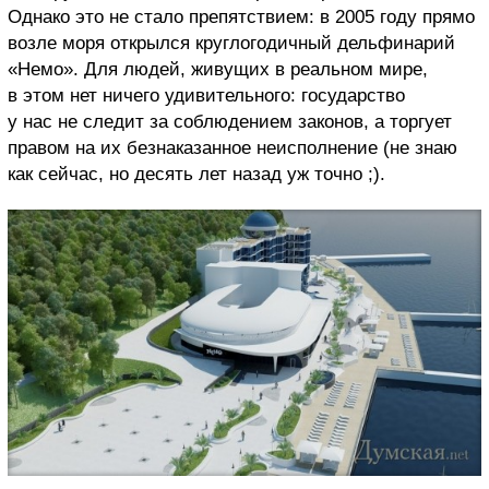
Однако это не стало препятствием: в 2005 году прямо
возле моря открылся круглогодичный дельфинарий
«Немо». Для людей, живущих в реальном мире,
в этом нет ничего удивительного: государство
у нас не следит за соблюдением законов, а торгует
правом на их безнаказанное неисполнение (не знаю
как сейчас, но десять лет назад уж точно ;).