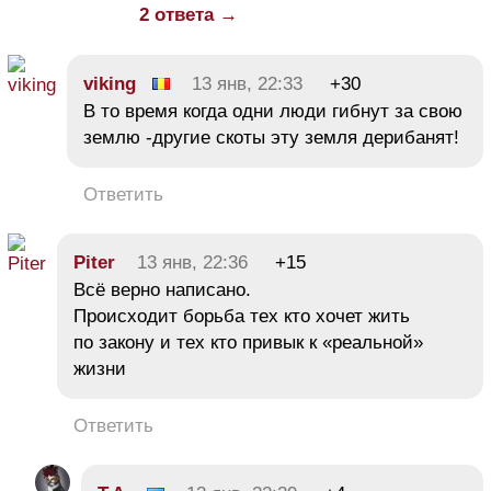
2 ответа →
viking
13 янв, 22:33
+30
В то время когда одни люди гибнут за свою
землю -другие скоты эту земля дерибанят!
Ответить
Piter
13 янв, 22:36
+15
Всё верно написано.
Происходит борьба тех кто хочет жить
по закону и тех кто привык к «реальной»
жизни
Ответить