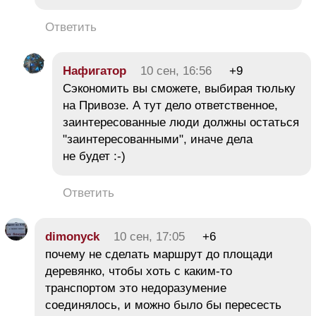
Ответить
Нафигатор
10 сен, 16:56
+9
Сэкономить вы сможете, выбирая тюльку
на Привозе. А тут дело ответственное,
заинтересованные люди должны остаться
"заинтересованными", иначе дела
не будет :-)
Ответить
dimonyck
10 сен, 17:05
+6
почему не сделать маршрут до площади
деревянко, чтобы хоть с каким-то
транспортом это недоразумение
соединялось, и можно было бы пересесть