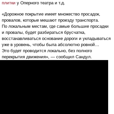
плитки
у Оперного театра и т.д.
«Дорожное покрытие имеет множество просадок,
провалов, которые мешают проезду транспорта.
По локальным местам, где самые большие просадки
и провалы, будет разбираться брусчатка,
восстанавливаться основание дороги и укладываться
уже в уровень, чтобы была абсолютно ровной…
Это будет проводится локально, без полного
перекрытия движения», — сообщил Сандул.