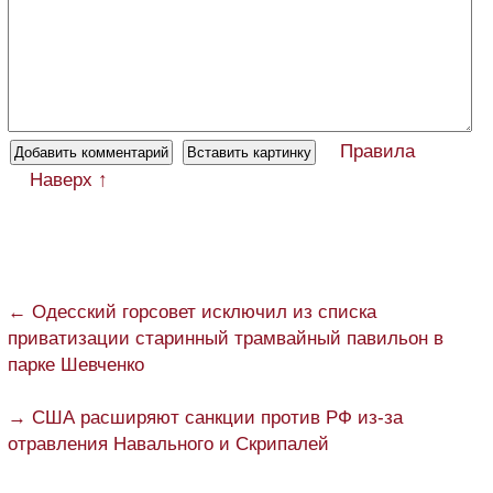
Правила
Наверх ↑
← Одесский горсовет исключил из списка
приватизации старинный трамвайный павильон в
парке Шевченко
→ США расширяют санкции против РФ из-за
отравления Навального и Скрипалей