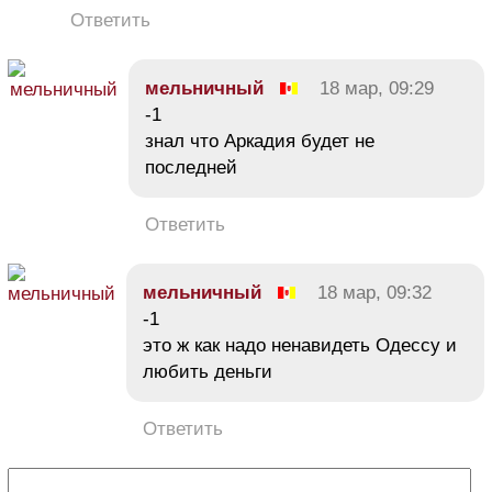
Ответить
мельничный
18 мар, 09:29
-1
знал что Аркадия будет не
последней
Ответить
мельничный
18 мар, 09:32
-1
это ж как надо ненавидеть Одессу и
любить деньги
Ответить