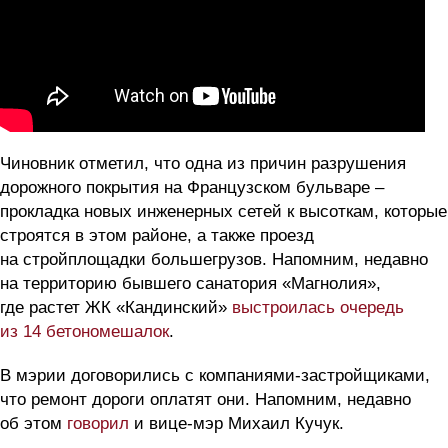
Чиновник отметил, что одна из причин разрушения
дорожного покрытия на Французском бульваре –
прокладка новых инженерных сетей к высоткам, которые
строятся в этом районе, а также проезд
на стройплощадки большегрузов. Напомним, недавно
на территорию бывшего санатория «Магнолия»,
где растет ЖК «Кандинский»
выстроилась очередь
из 14 бетономешалок
.
В мэрии договорились с компаниями-застройщиками,
что ремонт дороги оплатят они. Напомним, недавно
об этом
говорил
и вице-мэр Михаил Кучук.