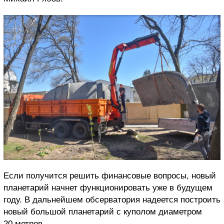
Если получится решить финансовые вопросы, новый
планетарий начнет функционировать уже в будущем
году. В дальнейшем обсерватория надеется построить
новый большой планетарий с куполом диаметром
20 метров.