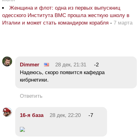
Женщина и флот: одна из первых выпускниц
одесского Института ВМС прошла жесткую школу в
Италии и может стать командиром корабля
-
7 марта
Dimmer
28 дек, 21:31
-2
Надеюсь, скоро появится кафедра
кибрнетики.
Ответить
16-я база
28 дек, 22:20
-7