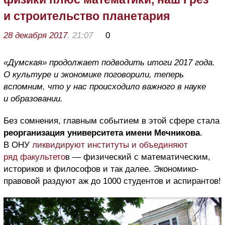
и строительство планетария
28 декабря 2017
, 21:07
0
«Думская» продолжает подводить итоги 2017 года.
О культуре и экономике поговорили, теперь
вспомним, что у нас происходило важного в науке
и образовании.
Без сомнения, главным событием в этой сфере стала
реорганизация университета имени Мечникова
.
В ОНУ
ликвидируют институты и объединяют
ряд факультето
в — физический с математическим,
историков и философов и так далее. Экономико-
правовой раздуют аж до 1000 студентов и аспирантов!