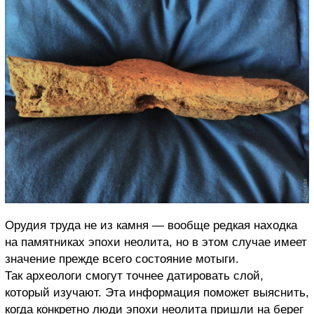
Орудия труда не из камня — вообще редкая находка
на памятниках эпохи неолита, но в этом случае имеет
значение прежде всего состояние мотыги.
Так археологи смогут точнее датировать слой,
который изучают. Эта информация поможет выяснить,
когда конкретно люди эпохи неолита пришли на берег