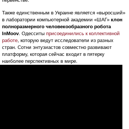
первенстве.
Также единственным в Украине является «выросший»
в лаборатории компьютерной академии «ШАГ»
клон
полноразмерного человекообразного робота
InMoov
. Одесситы
присоединились к коллективной
работе
, которую ведут исследователи из разных
стран. Сотни энтузиастов совместно развивают
платформу, которая сейчас входит в пятерку
наиболее перспективных в мире.