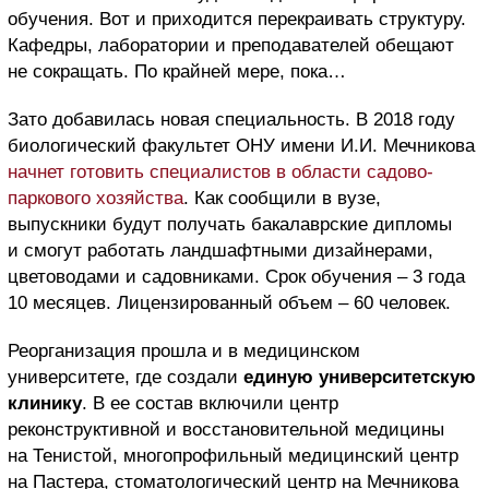
обучения. Вот и приходится перекраивать структуру.
Кафедры, лаборатории и преподавателей обещают
не сокращать. По крайней мере, пока…
Зато добавилась новая специальность. В 2018 году
биологический факультет ОНУ имени И.И. Мечникова
начнет готовить специалистов в области садово-
паркового хозяйства
. Как сообщили в вузе,
выпускники будут получать бакалаврские дипломы
и смогут работать ландшафтными дизайнерами,
цветоводами и садовниками. Срок обучения – 3 года
10 месяцев. Лицензированный объем – 60 человек.
Реорганизация прошла и в медицинском
университете, где создали
единую университетскую
клинику
. В ее состав включили центр
реконструктивной и восстановительной медицины
на Тенистой, многопрофильный медицинский центр
на Пастера, стоматологический центр на Мечникова