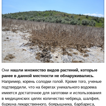
Они
нашли множество видов растений, которые
ранее в данной местности не обнаруживались
.
Например, корень солодки голой. Кроме того, ученые
подтвердили, что на берегах уникального водоема
имеется достаточное для заготовки и использования
в медицинских целях количество чебреца, шалфея,
буркуна лекарственного, боярышника, барбариса,